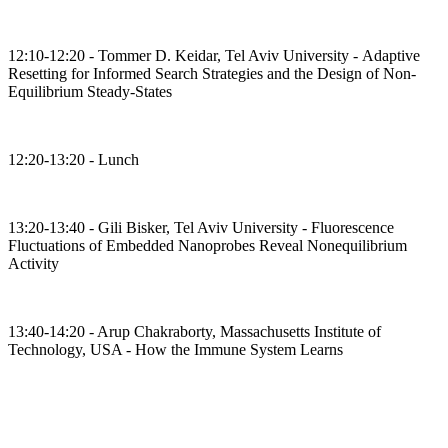
12:10-12:20 - Tommer D. Keidar, Tel Aviv University - Adaptive
Resetting for Informed Search Strategies and the Design of Non-
Equilibrium Steady-States
12:20-13:20 - Lunch
13:20-13:40 - Gili Bisker, Tel Aviv University - Fluorescence
Fluctuations of Embedded Nanoprobes Reveal Nonequilibrium
Activity
13:40-14:20 - Arup Chakraborty, Massachusetts Institute of
Technology, USA - How the Immune System Learns