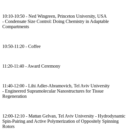
10:10-10:50 - Ned Wingreen, Princeton University, USA
- Condensate Size Control: Doing Chemistry in Adaptable
Compartments
10:50-11:20 - Coffee
11:20-11:40 - Award Ceremony
11:40-12:00 - Lihi Adler-Abramovich, Tel Aviv University
- Engineered Supramolecular Nanostructures for Tissue
Regeneration
12:00-12:10 - Mattan Gelvan, Tel Aviv University - Hydrodynamic
Spin-Pairing and Active Polymerization of Oppositely Spinning
Rotors