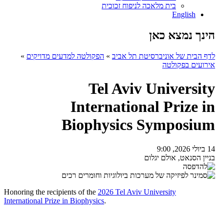
בית מלאכה לניפוח זכוכית
English
הינך נמצא כאן
לדף הבית של אוניברסיטת תל אביב
»
הפקולטה למדעים מדויקים
»
אירועים בפקולטה
Tel Aviv University
International Prize in
Biophysics Symposium
14 ביולי 2026, 9:00
בניין הסנאט, אולם יגלום
Honoring the recipients of the
2026 Tel Aviv University
International Prize in Biophysics
.