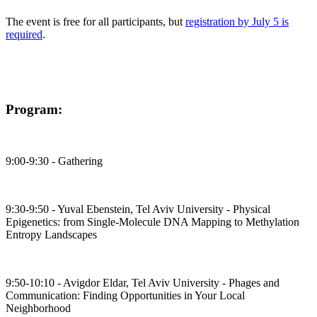
The event is free for all participants, but
registration by July 5 is
required
.
Program:
9:00-9:30 - Gathering
9:30-9:50 - Yuval Ebenstein, Tel Aviv University - Physical
Epigenetics: from Single-Molecule DNA Mapping to Methylation
Entropy Landscapes
9:50-10:10 - Avigdor Eldar, Tel Aviv University - Phages and
Communication: Finding Opportunities in Your Local
Neighborhood