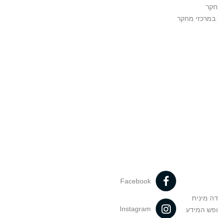
חקר
במרכזי מחקר
Facebook
דה מינית
Instagram
ופש המידע