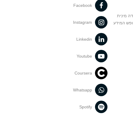
Facebook
דה מינית
Instagram
ופש המידע
Linkedin
Youtube
Coursera
Whatsapp
Spotify