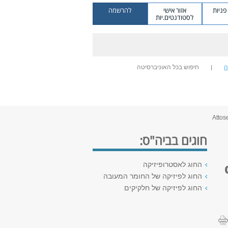
ניות
אזור אישי
להרשמה
לסטודנטים.יות
ה
חיפוש בכל האוניברסיטה
חוגים בביה"ס:
החוג לאסטרופיזיקה
החוג לפיזיקה של החומר המעובה
החוג לפיזיקה של חלקיקים