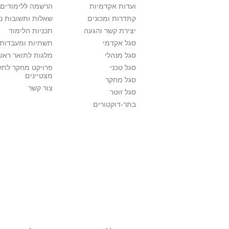
ועדות אקדמיות
הרשמה ללימודים
קתדרות ומכונים
שאלות ותשובות נ
יצירת קשר והגעה
תכניות הלימוד
סגל אקדמי
תשתיות ומעבדות 
סגל מנהלי
מלגות לתואר ראשו
סגל טכני
פרויקט מחקר לתל
מצטיינים
סגל מחקר
צור קשר
סגל זוטר
בתר-דוקטורים