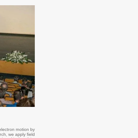
electron motion by
rch, we apply field