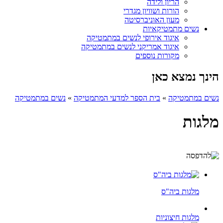
הריון ולידה
הורות ושוויון מגדרי
מעון האוניברסיטה
נשים מתמטיקאיות
איגוד אירופי לנשים במתמטיקה
איגוד אמריקני לנשים במתמטיקה
מקורות נוספים
הינך נמצא כאן
נשים במתמטיקה
»
בית הספר למדעי המתמטיקה
»
נשים במתמטיקה
מלגות
מלגות ביה"ס
מלגות חיצוניות