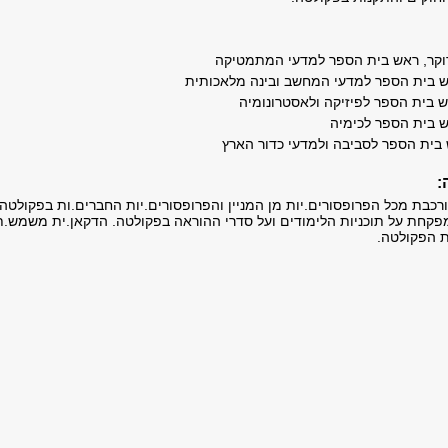
ורוקר, ראש בית הספר למדעי המתמטיקה
אש בית הספר למדעי המחשב ובינה מלאכותית
אש בית הספר לפיזיקה ולאסטרונומיה
ש בית הספר לכימיה
ש בית הספר לסביבה ולמדעי כדור הארץ
:
כבת מכל הפרופסורים.יות מן המניין והפרופסורים.יות החברים.ות בפקולטה.
קחת על תוכניות הלימודים ועל סדרי ההוראה בפקולטה. הדקאן.ית משמש.ת
ת הפקולטה.