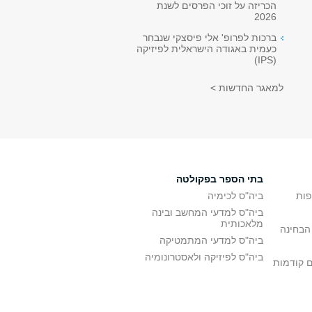
הכריזה על זוכי הפרסים לשנת
2026
ברכות לפרופ' אלי פיסצקי שנבחר
כעמית באגודה הישראלית לפיזיקה
(IPS)
למאגר החדשות >
בתי הספר בפקולטה
פות
ביה"ס לכימיה
ביה"ס למדעי המחשב ובינה
מלאכותית
הבחינה
ביה"ס למדעי המתמטיקה
ביה"ס לפיזיקה ולאסטרונומיה
ם קודמות