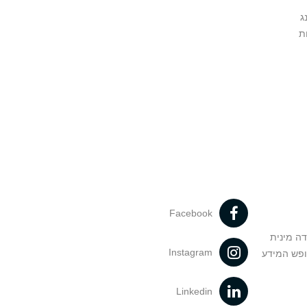
ג
ת
Facebook
דה מינית
Instagram
ופש המידע
Linkedin