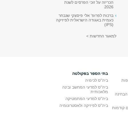
הכריזה על זוכי הפרסים לשנת
2026
ברכות לפרופ' אלי פיסצקי שנבחר
כעמית באגודה הישראלית לפיזיקה
(IPS)
למאגר החדשות >
בתי הספר בפקולטה
פות
ביה"ס לכימיה
ביה"ס למדעי המחשב ובינה
מלאכותית
הבחינה
ביה"ס למדעי המתמטיקה
ביה"ס לפיזיקה ולאסטרונומיה
ם קודמות