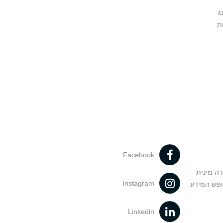
ג
ת
Facebook
דה מינית
Instagram
ופש המידע
Linkedin