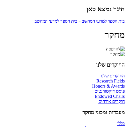
הינך נמצא כאן
בית הספר למדעי המחשב
»
בית הספר למדעי המחשב
מחקר
החוקרים שלנו
החוקרים שלנו
Research Fields
Honors & Awards
פוסט דוקטורנטים
Endowed Chairs
חוקרים אורחים
מעבדות ומכוני מחקר
כללי