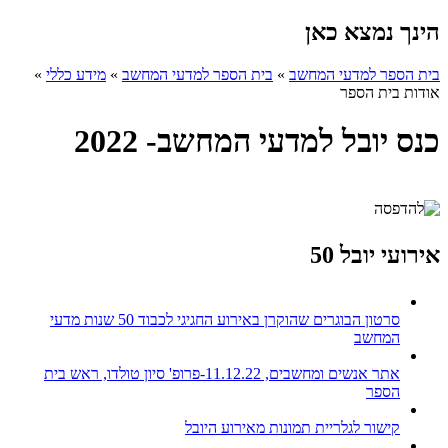
הינך נמצא כאן
בית הספר למדעי המחשב
»
בית הספר למדעי המחשב
»
מידע כללי
»
אודות בית הספר
כנס יובל למדעי המחשב- 2022
אירועי יובל 50
סרטון הבוגרים שהוקרן באירוע החגיגי לכבוד 50 שנות מדעי
המחשב
אתר אנשים ומחשבים, 11.12.22-פרופ' סיון טולדו, ראש בית
הספר
קישור לגלריית תמונות מאירוע היובל