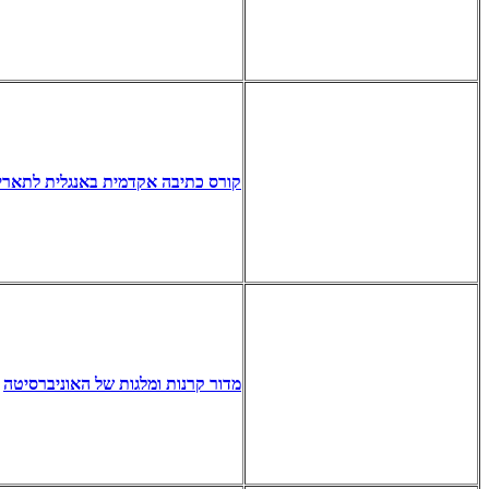
קורס כתיבה אקדמית באנגלית לתאר
מדור קרנות ומלגות של האוניברסיטה