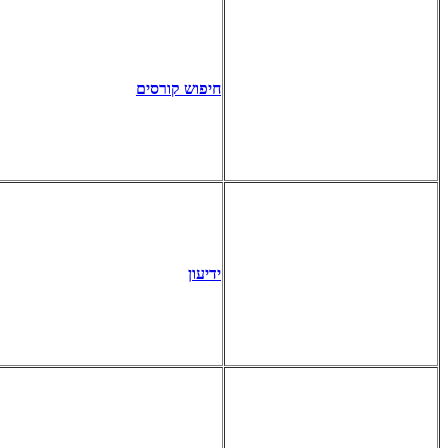
חיפוש קורסים
ידיעון