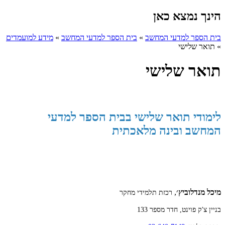
הינך נמצא כאן
בית הספר למדעי המחשב
»
בית הספר למדעי המחשב
»
מידע למועמדים
»
תואר שלישי
תואר שלישי
לימודי תואר שלישי בבית הספר למדעי
המחשב ובינה מלאכתית
מיכל מנדלוביץ׳
,
רכזת תלמידי מחקר
בניין צ'ק פוינט, חדר מספר 133