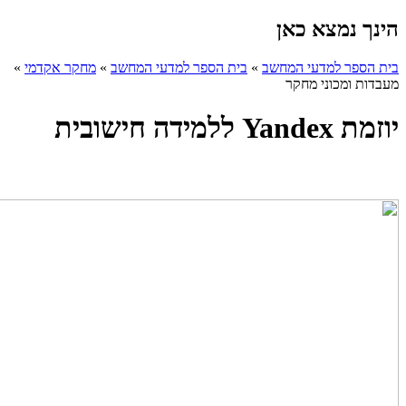
הינך נמצא כאן
בית הספר למדעי המחשב
»
בית הספר למדעי המחשב
»
מחקר אקדמי
»
מעבדות ומכוני מחקר
יוזמת Yandex ללמידה חישובית