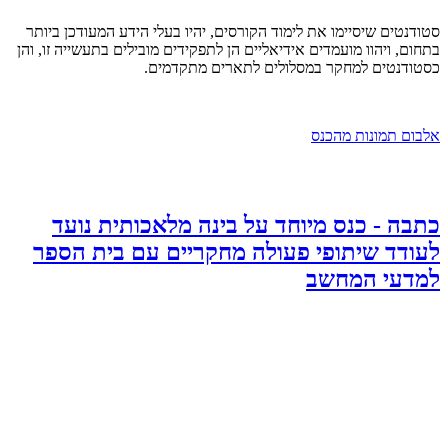
סטודנטים שיסיימו את לימוד הקורסים, יהיו בעלי הידע המעודכן ביותר
בתחום, ויהוו מועמדים אידיאליים הן לתפקידים מובילים בתעשייה זו, והן
כסטודנטים למחקר במסלולים לתארים מתקדמים.
אלבום תמונות מהכנס
כתבה - כנס מיוחד על בינה מלאכותית נועד
לעודד שיתופי פעולה מחקריים עם בית הספר
למדעי המחשב