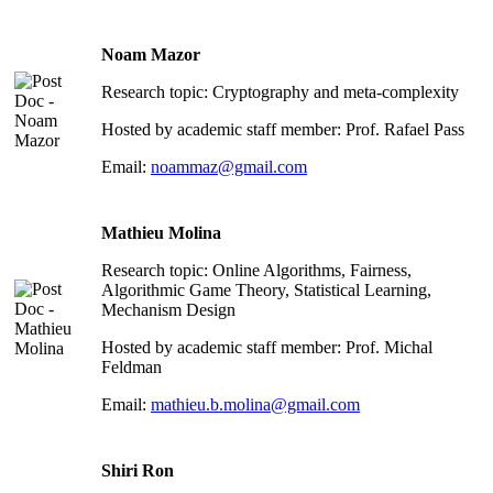
Noam Mazor
Research topic: Cryptography and meta-complexity
Hosted by academic staff member: Prof. Rafael Pass
Email:
noammaz@gmail.com
Mathieu Molina
Research topic: Online Algorithms, Fairness,
Algorithmic Game Theory, Statistical Learning,
Mechanism Design
Hosted by academic staff member: Prof. Michal
Feldman
Email:
mathieu.b.molina@gmail.com
Shiri Ron