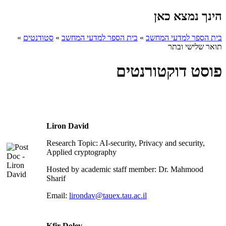
הינך נמצא כאן
בית הספר למדעי המחשב
»
בית הספר למדעי המחשב
»
סטודנטים
»
תואר שלישי ובתר
פוסט דוקטורנטים
Liron David
Research Topic: AI-security, Privacy and security,
Applied cryptography
Hosted by academic staff member: Dr. Mahmood
Sharif
Email:
lirondav@tauex.tau.ac.il
Kfir Dolev