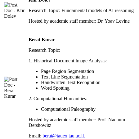
Research Topic: Fundamental models of AI reasoning
Hosted by academic staff member: Dr. Yoav Levine
Berat Kurar
Research Topic:
1. Historical Document Image Analysis:
Page Region Segmentation
Text Line Segmentation
Handwritten Text Recognition
Word Spotting
2. Computational Humanities:
Computational Paleography
Hosted by academic staff member: Prof. Nachum
Dershowitz
Email:
berat@tauex.tau.ac.il.