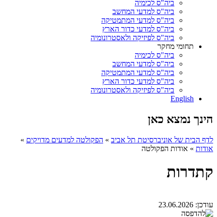
ביה"ס לכימיה
ביה"ס למדעי המחשב
ביה"ס למדעי המתמטיקה
ביה"ס למדעי כדור הארץ
ביה"ס לפיזיקה ולאסטרונומיה
תחומי מחקר
ביה"ס לכימיה
ביה"ס למדעי המחשב
ביה"ס למדעי המתמטיקה
ביה"ס למדעי כדור הארץ
ביה"ס לפיזיקה ולאסטרונומיה
English
הינך נמצא כאן
לדף הבית של אוניברסיטת תל אביב
»
הפקולטה למדעים מדויקים
»
אודות
»
אודות הפקולטה
קתדרות
עודכן:
23.06.2026