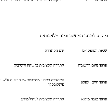
ביה"ס למדעי המחשב ובינה מלאכותית
שמות המופקדים
שם הקתדרה
פרופ' נחום דרשוביץ
קתדרה תקציבית בלוגיקה חישובית
הקתדרה בתכנון ממוחשב של תרופות ע"ש ג'ור
פרופ' חיים וולפסון
פיונקובסקי
פרופ' טובה מילוא
קתדרה תקציבית לניהול מידע