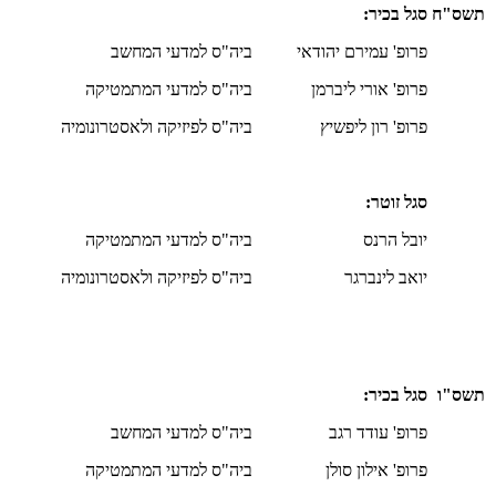
תשס"ח
סגל בכיר:
פרופ' עמירם יהודאי
ביה"ס למדעי המחשב
פרופ' אורי ליברמן
ביה"ס למדעי המתמטיקה
פרופ' רון ליפשיץ
ביה"ס לפיזיקה ולאסטרונומיה
סגל זוטר:
יובל הרנס
ביה"ס למדעי המתמטיקה
יואב לינברגר
ביה"ס לפיזיקה ולאסטרונומיה
תשס"ו
סגל בכיר:
פרופ' עודד רגב
ביה"ס למדעי המחשב
פרופ' אילון סולן
ביה"ס למדעי המתמטיקה