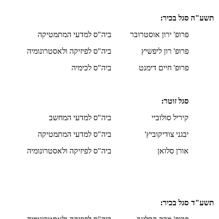
תשע"ה
סגל בכיר:
פרופ' ירון אוסטרובר
ביה"ס למדעי המתמטיקה
פרופ' רון ליפשיץ
ביה"ס לפיזיקה ולאסטרונומיה
פרופ' חיים דימנט
ביה"ס לכימיה
סגל זוטר:
קיריל סולוביי
ביה"ס למדעי המחשב
יבגני צודיקוביץ'
ביה"ס למדעי המתמטיקה
אורן סלואן
ביה"ס לפיזיקה ולאסטרונומיה
תשע"ד
סגל בכיר: