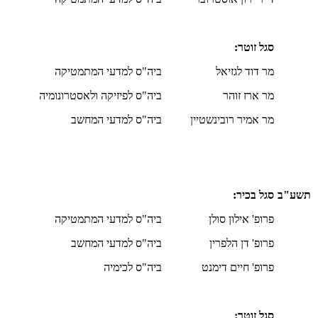
סגל זוטר:
מר דוד לגזיאל
ביה"ס למדעי המתמטיקה
מר ארז זוהר
ביה"ס לפיזיקה ולאסטרונומיה
מר אמיר רובינשטיין
ביה"ס למדעי המחשב
תשע"ב
סגל בכיר:
פרופ' אילון סולן
ביה"ס למדעי המתמטיקה
פרופ' דן הלפרין
ביה"ס למדעי המחשב
פרופ' חיים דימנט
ביה"ס לכימיה
סגל זוטר: