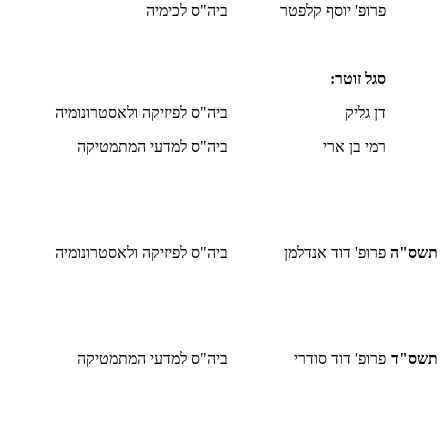
פרופ' יוסף קלפטר
ביה"ס לכימיה
סגל זוטר:
דן גליק
ביה"ס לפיזיקה ולאסטרונומיה
רמי בן ארי
ביה"ס למדעי המתמטיקה
תשס"ה
פרופ' דוד אנדלמן
ביה"ס לפיזיקה ולאסטרונומיה
תשס"ד
פרופ' דוד סודרי
ביה"ס למדעי המתמטיקה