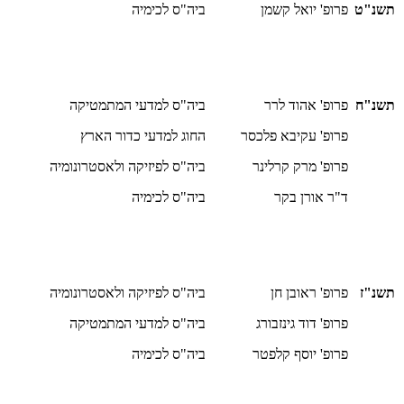
תשנ"ט
פרופ' יואל קשמן
ביה"ס לכימיה
תשנ"ח
פרופ' אהוד לרר
ביה"ס למדעי המתמטיקה
פרופ' עקיבא פלכסר
החוג למדעי כדור הארץ
פרופ' מרק קרלינר
ביה"ס לפיזיקה ולאסטרונומיה
ד"ר אורן בקר
ביה"ס לכימיה
תשנ"ז
פרופ' ראובן חן
ביה"ס לפיזיקה ולאסטרונומיה
פרופ' דוד גינזבורג
ביה"ס למדעי המתמטיקה
פרופ' יוסף קלפטר
ביה"ס לכימיה