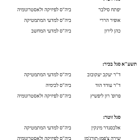
יפתח סילבר
ביה"ס לפיזיקה ולאסטרונומיה
אופיר הררי
ביה"ס למדעי המתמטיקה
כהן לירון
ביה"ס למדעי המחשב
תשע"א
סגל בכיר:
ד"ר יעקב יעקובוב
ביה"ס למדעי המתמטיקה
ד"ר עודד הוד
ביה"ס לכימיה
פרופ' רון ליפשיץ
ביה"ס לפיזיקה ולאסטרונומיה
סגל זוטר:
אלכסנדר מינקין
ביה"ס למדעי המתמטיקה
שירה צ'פמן-תורג'מן
ביה"ס לפיזיקה ולאסטרונומיה