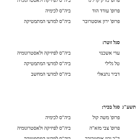
פרופ' מרק קרלינר
ביה"ס לפיזיקה ולאסטרונומיה
פרופ' עודד הוד
ביה"ס לכימיה
פרופ' ירון אוסטרובר
ביה"ס למדעי המתמטיקה
סגל זוטר:
עדי אשכנזי
ביה"ס לפיזיקה ולאסטרונומיה
טל גלילי
ביה"ס למדעי המתמטיקה
דביר נתנאלי
ביה"ס למדעי המחשב
תשע"ג
סגל בכיר:
פרופ' משה קול
ביה"ס לכימיה
פרופ' צבי מזא"ה
ביה"ס לפיזיקה ולאסטרונומיה
ד"ר ירון אוסטרובר
ביה"ס למדעי המתמטיקה