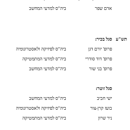
אדם שפר
ביה"ס למדעי המחשב
תש"ע
סגל בכיר:
פרופ' יורם דגן
ביה"ס לפיזיקה ולאסטרונומיה
פרופ' דוד סודרי
ביה"ס למדעי המתמטיקה
פרופ' בני שור
ביה"ס למדעי המחשב
סגל זוטר:
ישי חביב
ביה"ס למדעי המחשב
בועז קרן-צור
ביה"ס לפיזיקה ולאסטרונומיה
ניר שרון
ביה"ס למדעי המתמטיקה