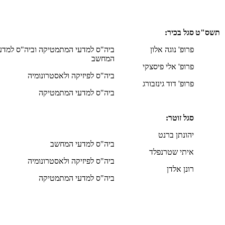
תשס"ט
סגל בכיר:
פרופ' נוגה אלון
ביה"ס למדעי המתמטיקה וביה"ס למדע
המחשב
פרופ' אלי פיסצקי
ביה"ס לפיזיקה ולאסטרונומיה
פרופ' דוד גינזבורג
ביה"ס למדעי המתמטיקה
סגל זוטר:
יהונתן ברנט
ביה"ס למדעי המחשב
איתי שטרנפלד
ביה"ס לפיזיקה ולאסטרונומיה
רונן אלדן
ביה"ס למדעי המתמטיקה