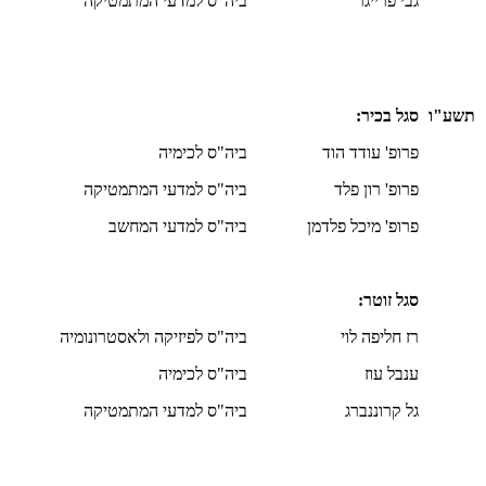
גבי פרייגר
ביה"ס למדעי המתמטיקה
תשע"ו
סגל בכיר:
פרופ' עודד הוד
ביה"ס לכימיה
פרופ' רון פלד
ביה"ס למדעי המתמטיקה
פרופ' מיכל פלדמן
ביה"ס למדעי המחשב
סגל זוטר:
רז חליפה לוי
ביה"ס לפיזיקה ולאסטרונומיה
ענבל עוז
ביה"ס לכימיה
גל קרוננברג
ביה"ס למדעי המתמטיקה