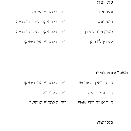
סגל זוטר:
זמיר אור
ביה"ס למדעי המחשב
רועי גומל
ביה"ס לפיזיקה ולאסטרונומיה
מעיין ויזנר שטרן
ביה"ס לפיזיקה ולאסטרונומיה
קארין ליז כהן
ביה"ס למדעי המתמטיקה
תשע"ט
סגל בכיר:
פרופ' וויצ'ך סאמוטי
ביה"ס למדעי המתמטיקה
ד"ר עמית סיט
ביה"ס לכימיה
ד"ר אמיר רובינשטיין
ביה"ס למדעי המחשב
סגל זוטר: