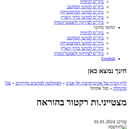
ביה"ס לכימיה
ביה"ס למדעי המחשב
ביה"ס למדעי המתמטיקה
ביה"ס למדעי כדור הארץ
ביה"ס לפיזיקה ולאסטרונומיה
תחומי מחקר
ביה"ס לכימיה
ביה"ס למדעי המחשב
ביה"ס למדעי המתמטיקה
ביה"ס למדעי כדור הארץ
ביה"ס לפיזיקה ולאסטרונומיה
English
הינך נמצא כאן
לדף הבית של אוניברסיטת תל אביב
»
הפקולטה למדעים מדויקים
»
סגל
ומינהלה
»
סגל אקדמי
מצטייני.ות רקטור בהוראה
עודכן:
01.01.2024