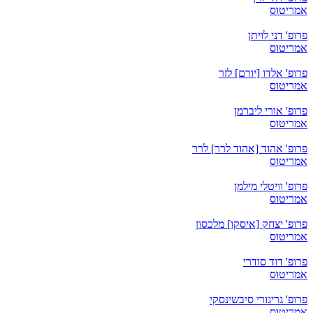
אמריטוס
פרופ' דני לויתן
אמריטוס
פרופ' אלדו [יורם] לזר
אמריטוס
פרופ' אורי ליברמן
אמריטוס
פרופ' אהוד [אהוד לרר] לרר
אמריטוס
פרופ' וויטלי מילמן
אמריטוס
פרופ' יצחק [איסקו] מלכסון
אמריטוס
פרופ' דוד סודרי
אמריטוס
פרופ' גריגורי סיבשינסקי
אמריטוס