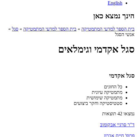
English
הינך נמצא כאן
בית הספר למדעי המתמטיקה
»
בית הספר למדעי המתמטיקה
»
סגל
»
אנשי הסגל
סגל אקדמי וגימלאים
סגל אקדמי
כל החוגים
מתמטיקה עיונית
מתמטיקה שימושית
סטטיסטיקה וחקר ביצועים
נמצאו 42 תוצאות
ד"ר סרגיי אבקומוב
פרופ' חיים אברון