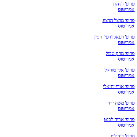
פרופ' דן הרן
אמריטוס
פרופ' מרצל הרצוג
אמריטוס
פרופ' רפאל [רפי] חסין
אמריטוס
פרופ' מרק טבול
אמריטוס
פרופ' אלי טורקל
אמריטוס
פרופ' אורי יחיאלי
אמריטוס
פרופ' משה ירדן
אמריטוס
פרופ' אריה לבנט
אמריטוס
פרופ' דוד לוין