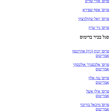
פרופ' אורי שליט
פרופ' אסף שפירא
פרופ' יואל שקולניצקי
פרופ' ניר שרון
סגל בכיר בדימוס
פרופ' יונתן [ג'ון] אהרונסון
אמריטוס
פרופ' אלכסנדר אולבסקי
אמריטוס
פרופ' נגה אלון
אמריטוס
פרופ' אילן אשל
אמריטוס
פרופ' מיכאל בורובוי
אמריטוס