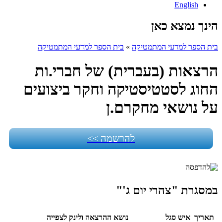
English
הינך נמצא כאן
בית הספר למדעי המתמטיקה
»
בית הספר למדעי המתמטיקה
הרצאות (בעברית) של חברי.ות
החוג לסטטיסטיקה וחקר ביצועים
על נושאי מחקרם.ן
להרשמה >>
במסגרת "צהרי יום ג'"
תאריך
איש סגל
נושא ההרצאה ולינק לצפייה