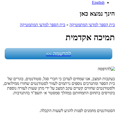
English
הינך נמצא כאן
בית הספר למדעי המתמטיקה
»
בית הספר למדעי המתמטיקה
תמיכה אקדמית
להרשמה >>
בעקבות המצב, אנו שמחים לעדכן כי חברי סגל, סטודנטים, בוגרים של
בית הספר ומתנדבים נוספים נרתמים לעזור לסטודנטים שחזרו ממילואים,
ולסטודנטים שחווים קשיים עקב המצב על ידי מתן שעות לעזרה נוספת
בקורסים בתחום התמחותם במהלך סמסטר א׳ תשפ"ד בהתנדבות.
הסטודנטים מוזמנים לפנות להגיע לשעות הקבלה.