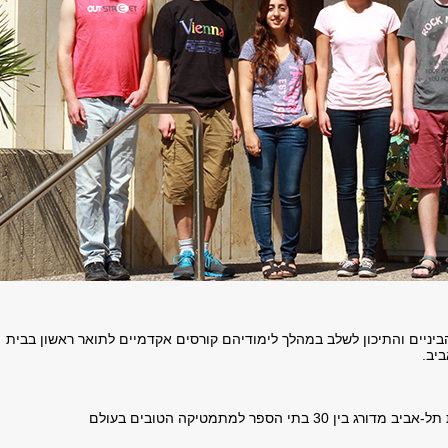
יניים והתיכון לשלב במהלך לימודיהם קורסים אקדמיים לתואר ראשון בבית
יב.
 הספר למתמטיקה הטובים בעולם