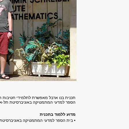
תכנית בנו ארבל מאפשרת לתלמידי חטיבות הב
הספר למדעי המתמטיקה באוניברסיטת תל-אב
מדוע ללמוד בתכנית
• בית הספר למדעי המתמטיקה באוניברסיטת תל-אביב מדורג בין 30 בתי