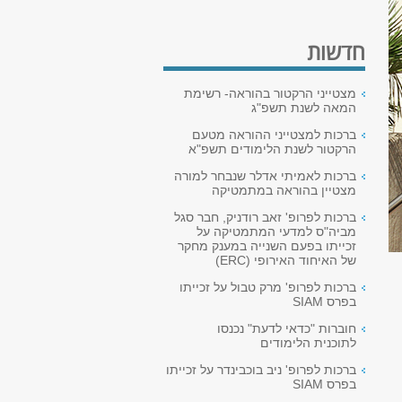
חדשות
מצטייני הרקטור בהוראה- רשימת
המאה לשנת תשפ"ג
ברכות למצטייני ההוראה מטעם
הרקטור לשנת הלימודים תשפ"א
ברכות לאמיתי אדלר שנבחר למורה
מצטיין בהוראה במתמטיקה
ברכות לפרופ' זאב רודניק, חבר סגל
מביה"ס למדעי המתמטיקה על
זכייתו בפעם השנייה במענק מחקר
של האיחוד האירופי (ERC)
ברכות לפרופ' מרק טבול על זכייתו
בפרס SIAM
חוברות "כדאי לדעת" נכנסו
לתוכנית הלימודים
ברכות לפרופ' ניב בוכבינדר על זכייתו
בפרס SIAM