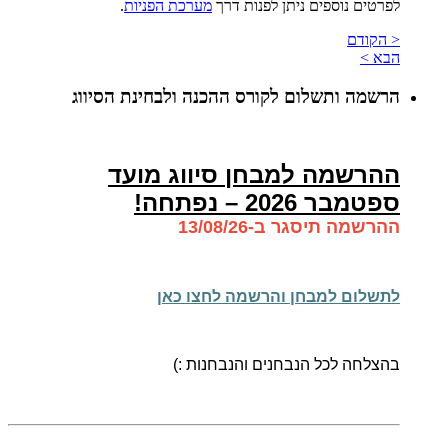
לפרטים נוספים ניתן לפנות דרך
מערכת הפניות
.
< הקודם
הבא >
הרשמה ותשלום לקורס ההכנה ולבחינת הסיווג
ההרשמה למבחן סיווג מועד
ספטמבר 2026 – נפתחה!
ההרשמה תיסגר ב-13/08/26
לתשלום למבחן והרשמה לחצו כאן
בהצלחה לכל הנבחנים והנבחנות :)