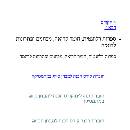
< הקודם
הבא >
ספרות רלוונטית, חומר קריאה, מבחנים ופתרונות
לדוגמה
ספרות רלוונטית, חומר קריאה, מבחנים ופתרונות לדוגמה
חוברת קורס הכנה למבחן סיווג במתמטיקה
חוברת תרגילים-קורס הכנה למבחן סיווג
במתמטיקה
חוברת הכנה קורס הכנה למבחן הסיווג