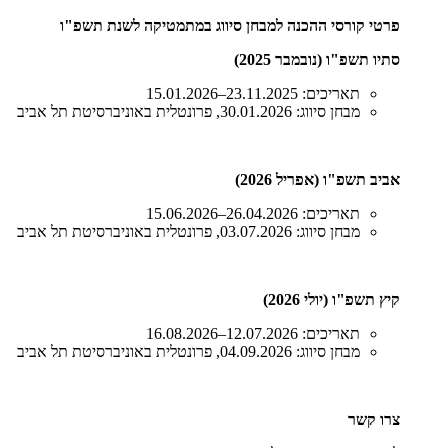
פרטי קורסי ההכנה למבחן סיווג במתמטיקה לשנת תשפ"ו
סתיו תשפ"ו (נובמבר 2025)
תאריכים: 23.11.2025–15.01.2026
מבחן סיווג: 30.01.2026, פרונטלית באוניברסיטת תל אביב
אביב תשפ"ו (אפריל 2026)
תאריכים: 26.04.2026–15.06.2026
מבחן סיווג: 03.07.2026, פרונטלית באוניברסיטת תל אביב
קיץ תשפ"ו (יולי 2026)
תאריכים: 12.07.2026–16.08.2026
מבחן סיווג: 04.09.2026, פרונטלית באוניברסיטת תל אביב
צרו קשר