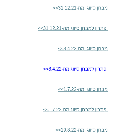
מבחן סיווג מה-31.12.21
>>
פתרון למבחן סיווג מה-31.12.21
>>
מבחן סיווג מה-8.4.22
>>
פתרון למבחן סיווג מה-8.4.22
>>
מבחן סיווג מה-1.7.22
>>
פתרון למבחן סיווג מה-1.7.22
>>
מבחן סיווג מה-19.8.22
>>