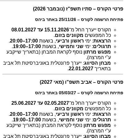
פרטי הקורס – סתיו תשפ"ז (נובמבר 2026)
פתיחת הרשמה לקורס – 25/11/26 באתר ביהס
הקורס ייערך החל מ־
15.11.2026 עד 08.01.2027
כל המפגשים
מקוונים בזום
.
הרצאות
: ימי
ראשון ורביעי
, בשעות
17:00–20:00
.
תרגולים
: ימי
שני וחמישי
, בשעות
17:00–19:00
.
מפגש מרתון
נוסף לקראת המבחן (בתאריך שייקבע
ע"י המרצה).
מבחן הסיווג
: ייערך פרונטלית באוניברסיטת תל אביב
בתאריך
22.01.2027
.
פרטי הקורס – אביב תשפ"ו (מאי 2027)
פתיחת הרשמה לקורס – 05/03/27 באתר ביהס
הקורס ייערך החל מ־
02.05.2027 עד 25.06.2027
כל המפגשים
מקוונים בזום
.
הרצאות
: ימי
ראשון ורביעי
, בשעות
17:00–20:00
.
תרגולים
: ימי
שני וחמישי
, בשעות
17:00–19:00
.
מפגש מרתון
נוסף לקראת המבחן (בתאריך שייקבע
ע"י המרצה).
מבחן הסיווג
: ייערך פרונטלית באוניברסיטת תל אביב