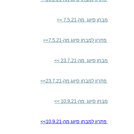
מבחן סיווג מה-7.5.21
>>
פתרון למבחן סיווג מה-7.5.21
>>
מבחן סיווג מה-23.7.21
>>
פתרון למבחן סיווג מה-23.7.21
>>
מבחן סיווג מה-10.9.21
>>
פתרון למבחן סיווג מה-10.9.21
>>