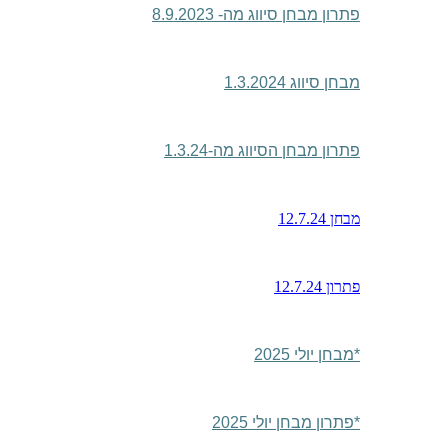
פתרון מבחן סיווג מה- 8.9.2023
מבחן סיווג 1.3.2024
פתרון מבחן הסיווג מה-1.3.24
מבחן 12.7.24
פתרון 12.7.24
*
מבחן יולי 2025
*
פתרון מבחן יולי 2025