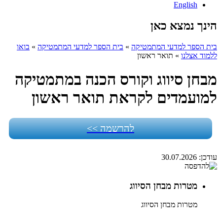
English
הינך נמצא כאן
בית הספר למדעי המתמטיקה
»
בית הספר למדעי המתמטיקה
»
בואו
ללמוד אצלנו
»
תואר ראשון
מבחן סיווג וקורס הכנה במתמטיקה
למועמדים לקראת תואר ראשון
להרשמה >>
עודכן:
30.07.2026
מטרות מבחן הסיווג
מטרות מבחן הסיווג