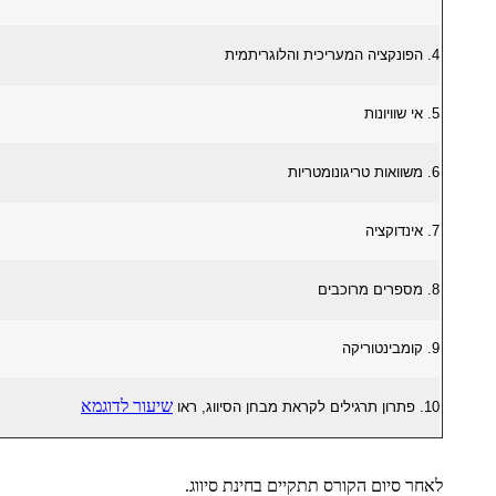
4. הפונקציה המעריכית והלוגריתמית
5. אי שוויונות
6. משוואות טריגונומטריות
7. אינדוקציה
8. מספרים מרוכבים
9. קומבינטוריקה
שיעור לדוגמא
10. פתרון תרגילים לקראת מבחן הסיווג, ראו
לאחר סיום הקורס תתקיים בחינת סיווג.