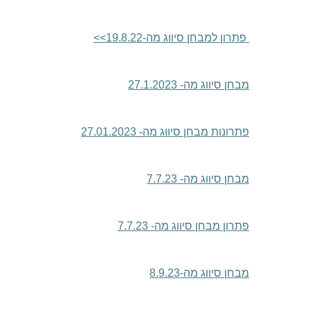
פתרון למבחן סיווג מה-19.8.22
>>
מבחן סיווג מה- 27.1.2023
פתרונות מבחן סיווג מה- 27.01.2023
מבחן סיווג מה- 7.7.23
פתרון מבחן סיווג מה- 7.7.23
מבחן סיווג מה-8.9.23