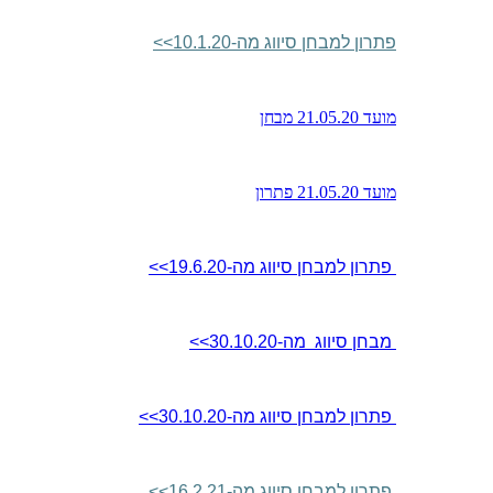
פתרון למבחן סיווג מה-10.1.20
>>
מועד 21.05.20 מבחן
מועד 21.05.20 פתרון
פתרון למבחן סיווג מה-19.6.20
>>
מבחן סיווג מה-30.10.20
>>
פתרון למבחן סיווג מה-30.10.20
>>
פתרון למבחן סיווג מה-16.2.21
>>