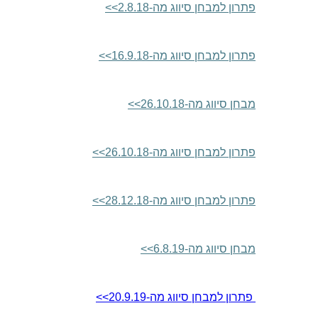
פתרון למבחן סיווג מה-2.8.18
>>
פתרון למבחן סיווג מה-16.9.18
>>
מבחן סיווג מה-26.10.18
>>
פתרון למבחן סיווג מה-26.10.18
>>
פתרון למבחן סיווג מה-28.12.18
>>
מבחן סיווג מה-6.8.19
>>
פתרון למבחן סיווג מה-20.9.19
>>