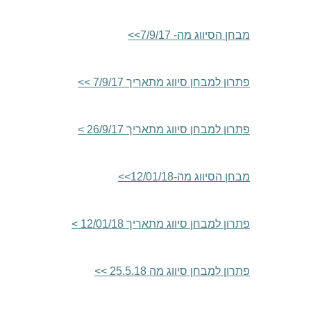
מבחן הסיווג מה- 7/9/17
>>
פתרון למבחן סיווג מתאריך 7/9/17
>>
פתרון למבחן סיווג מתאריך 26/9/17
>
מבחן הסיווג מה-12/01/18
>>
פתרון למבחן סיווג מתאריך 12/01/18
>
פתרון למבחן סיווג מה 25.5.18
>>