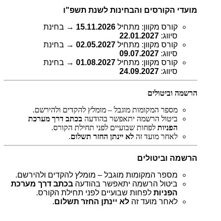
מועדי הקורסים והבחינות לשנת תשפ"ו
קורס מקוון: מתחיל
15.11.2026
→ בחינת
סיווג:
22.01.2027
קורס מקוון: מתחיל
02.05.2027
→ בחינת
סיווג:
09.07.2027
קורס מקוון: מתחיל
01.08.2027
→ בחינת
סיווג:
24.09.2027
הרשמה וביטולים
מספר המקומות מוגבל – מומלץ להקדים ולהירשם.
ביטול הרשמה יתאפשר בהודעה
בכתב דרך מערכת
הפניות
לפחות שבועיים לפני תחילת הקורס.
לאחר מועד זה
לא יינתן החזר תשלום
.
הרשמה וביטולים
מספר המקומות מוגבל – מומלץ להקדים ולהירשם.
ביטול הרשמה יתאפשר בהודעה
בכתב דרך מערכת
הפניות
לפחות שבועיים לפני תחילת הקורס.
לאחר מועד זה
לא יינתן החזר תשלום
.
_____________________________________________