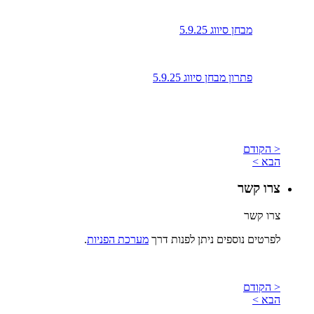
מבחן סיווג 5.9.25
פתרון מבחן סיווג 5.9.25
< הקודם
הבא >
צרו קשר
צרו קשר
לפרטים נוספים ניתן לפנות דרך
מערכת הפניות
.
< הקודם
הבא >