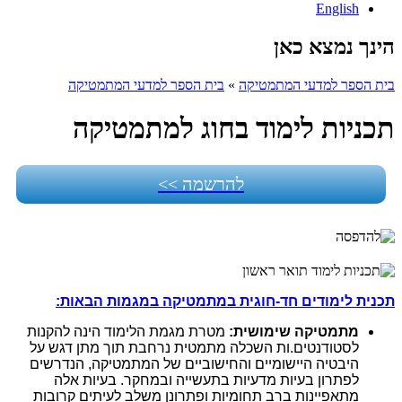
English
הינך נמצא כאן
בית הספר למדעי המתמטיקה
»
בית הספר למדעי המתמטיקה
תכניות לימוד בחוג למתמטיקה
להרשמה >>
תכנית לימודים חד-חוגית במתמטיקה במגמות הבאות:
מתמטיקה שימושית:
מטרת מגמת הלימוד הינה להקנות
לסטודנטים.ות השכלה מתמטית נרחבת תוך מתן דגש על
היבטיה היישומיים והחישוביים של המתמטיקה, הנדרשים
לפתרון בעיות מדעיות בתעשייה ובמחקר. בעיות אלה
מתאפיינות ברב תחומיות ופתרונן משלב לעיתים קרובות