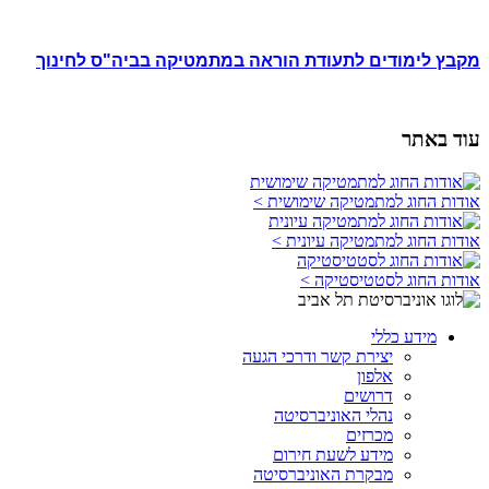
מקבץ לימודים לתעודת הוראה במתמטיקה בביה"ס לחינוך
עוד באתר
אודות החוג למתמטיקה שימושית >
אודות החוג למתמטיקה עיונית >
אודות החוג לסטטיסטיקה >
מידע כללי
יצירת קשר ודרכי הגעה
אלפון
דרושים
נהלי האוניברסיטה
מכרזים
מידע לשעת חירום
מבקרת האוניברסיטה