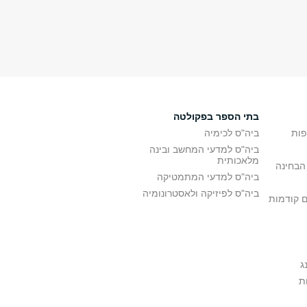
בתי הספר בפקולטה
פות
ביה"ס לכימיה
ביה"ס למדעי המחשב ובינה
מלאכותית
הבחינה
ביה"ס למדעי המתמטיקה
ביה"ס לפיזיקה ולאסטרונומיה
ם קודמות
ג
ת