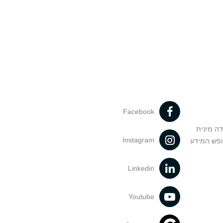
Facebook
דה מינית
Instagram
ופש המידע
Linkedin
Youtube