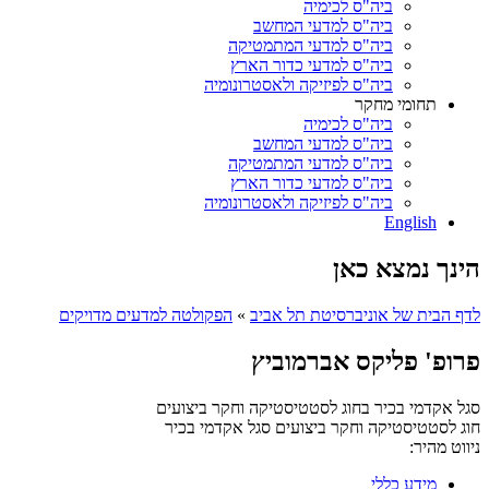
ביה"ס לכימיה
ביה"ס למדעי המחשב
ביה"ס למדעי המתמטיקה
ביה"ס למדעי כדור הארץ
ביה"ס לפיזיקה ולאסטרונומיה
תחומי מחקר
ביה"ס לכימיה
ביה"ס למדעי המחשב
ביה"ס למדעי המתמטיקה
ביה"ס למדעי כדור הארץ
ביה"ס לפיזיקה ולאסטרונומיה
English
הינך נמצא כאן
לדף הבית של אוניברסיטת תל אביב
»
הפקולטה למדעים מדויקים
פרופ' פליקס אברמוביץ
סגל אקדמי בכיר בחוג לסטטיסטיקה וחקר ביצועים
חוג לסטטיסטיקה וחקר ביצועים
סגל אקדמי בכיר
ניווט מהיר:
מידע כללי