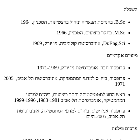
השכלה
B.Sc. בהנדסת תעשייה וניהול בהצטיינות, הטכניון, 1964
M.Sc. בחקר ביצועים, הטכניון, 1966
Dr.Eng.Sci, אוניברסיטת קולומביה, ניו יורק, 1969
מינויים אקדמיים
פרופסור חבר, אוניברסיטת ניו יורק, 1971-1969
פרופסור, ביה"ס למדעי המתמטיקה, אוניברסיטת תל-אביב, 2005-
1971
ראש החוג לסטטיסטיקה וחקר ביצועים, ביה"ס למדעי
המתמטיקה, אוניברסיטת תל-אביב 1983-1981, 1999-1996
פרופסור אמריטוס, ביה"ס למדעי המתמטיקה, אוניברסיטת
תל-אביב, 2005-היום
פרסים ומלגות