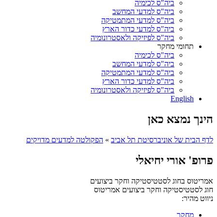
ביה"ס לכימיה
ביה"ס למדעי המחשב
ביה"ס למדעי המתמטיקה
ביה"ס למדעי כדור הארץ
ביה"ס לפיזיקה ולאסטרונומיה
תחומי מחקר
ביה"ס לכימיה
ביה"ס למדעי המחשב
ביה"ס למדעי המתמטיקה
ביה"ס למדעי כדור הארץ
ביה"ס לפיזיקה ולאסטרונומיה
English
הינך נמצא כאן
לדף הבית של אוניברסיטת תל אביב
»
הפקולטה למדעים מדויקים
פרופ' אורי יחיאלי
אמריטוס בחוג לסטטיסטיקה וחקר ביצועים
חוג לסטטיסטיקה וחקר ביצועים
אמריטוס
ניווט מהיר:
מחקר