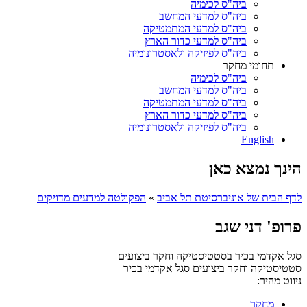
ביה"ס לכימיה
ביה"ס למדעי המחשב
ביה"ס למדעי המתמטיקה
ביה"ס למדעי כדור הארץ
ביה"ס לפיזיקה ולאסטרונומיה
תחומי מחקר
ביה"ס לכימיה
ביה"ס למדעי המחשב
ביה"ס למדעי המתמטיקה
ביה"ס למדעי כדור הארץ
ביה"ס לפיזיקה ולאסטרונומיה
English
הינך נמצא כאן
לדף הבית של אוניברסיטת תל אביב
»
הפקולטה למדעים מדויקים
פרופ' דני שגב
סגל אקדמי בכיר בסטטיסטיקה וחקר ביצועים
סטטיסטיקה וחקר ביצועים
סגל אקדמי בכיר
ניווט מהיר:
מחקר