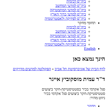
ביה"ס לכימיה
ביה"ס למדעי המחשב
ביה"ס למדעי המתמטיקה
ביה"ס למדעי כדור הארץ
ביה"ס לפיזיקה ולאסטרונומיה
תחומי מחקר
ביה"ס לכימיה
ביה"ס למדעי המחשב
ביה"ס למדעי המתמטיקה
ביה"ס למדעי כדור הארץ
ביה"ס לפיזיקה ולאסטרונומיה
English
הינך נמצא כאן
לדף הבית של אוניברסיטת תל אביב
»
הפקולטה למדעים מדויקים
ד"ר עמית מוסקוביץ אייגר
סגל אקדמי בכיר בסטטיסטיקה-חקר ביצועים
סטטיסטיקה-חקר ביצועים
סגל אקדמי בכיר
ניווט מהיר:
מחקר