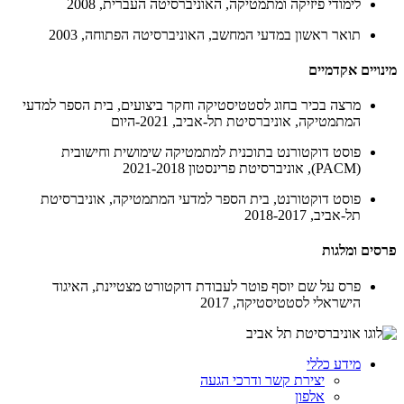
לימודי פיזיקה ומתמטיקה, האוניברסיטה העברית, 2008
תואר ראשון במדעי המחשב, האוניברסיטה הפתוחה, 2003
מינויים אקדמיים
מרצה בכיר בחוג לסטטיסטיקה וחקר ביצועים, בית הספר למדעי
המתמטיקה, אוניברסיטת תל-אביב, 2021-היום
פוסט דוקטורנט בתוכנית למתמטיקה שימושית וחישובית
(PACM), אוניברסיטת פרינסטון 2021-2018
פוסט דוקטורנט, בית הספר למדעי המתמטיקה, אוניברסיטת
תל-אביב, 2018-2017
פרסים ומלגות
פרס על שם יוסף פוטר לעבודת דוקטורט מצטיינת, האיגוד
הישראלי לסטטיסטיקה, 2017
מידע כללי
יצירת קשר ודרכי הגעה
אלפון