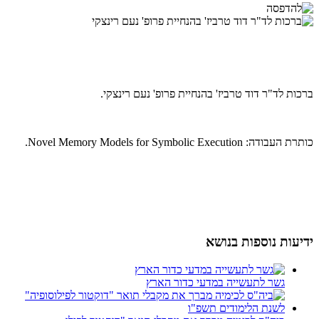
ברכות לד"ר דוד טרביז' בהנחיית פרופ' נעם רינצקי.
כותרת העבודה: Novel Memory Models for Symbolic Execution.
ידיעות נוספות בנושא
גשר לתעשייה במדעי כדור הארץ