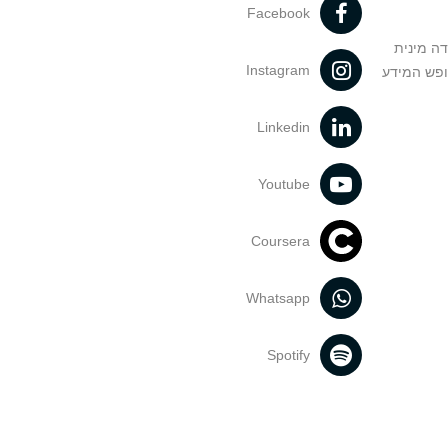
Facebook
דה מינית
Instagram
ופש המידע
Linkedin
Youtube
Coursera
Whatsapp
Spotify