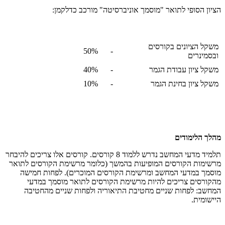
הציון הסופי לתואר "מוסמך אוניברסיטה" מורכב כדלקמן:
משקל הציונים בקורסים
50%
-
ובסמינרים
משקל ציון עבודת הגמר
-
40%
משקל ציון בחינת הגמר
-
10%
מהלך הלימודים
תלמיד מדעי המחשב נדרש ללמוד 8 קורסים. קורסים אלו צריכים להיבחר
מרשימות הקורסים המופיעות בהמשך (כלומר מרשימת הקורסים לתואר
מוסמך במדעי המחשב ומרשימת הקורסים המוכרים). לפחות חמישה
מהקורסים צריכים להיות מרשימת הקורסים לתואר מוסמך במדעי
המחשב: לפחות שניים מחטיבת התיאוריה ולפחות שניים מהחטיבה
היישומית.