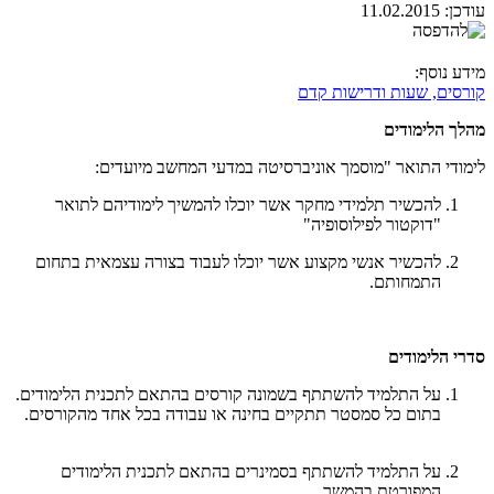
עודכן:
11.02.2015
מידע נוסף:
קורסים, שעות ודרישות קדם
מהלך הלימודים
לימודי התואר "מוסמך אוניברסיטה במדעי המחשב מיועדים:
להכשיר תלמידי מחקר אשר יוכלו להמשיך לימודיהם לתואר
"דוקטור לפילוסופיה"
להכשיר אנשי מקצוע אשר יוכלו לעבוד בצורה עצמאית בתחום
התמחותם.
סדרי הלימודים
על התלמיד להשתתף בשמונה קורסים בהתאם לתכנית הלימודים.
בתום כל סמסטר תתקיים בחינה או עבודה בכל אחד מהקורסים.
על התלמיד להשתתף בסמינרים בהתאם לתכנית הלימודים
המפורטת בהמשך.