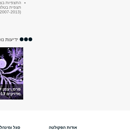
2007-2013)
ידיעות נו
פרס ויצמן 
מדויקים 2013
אודות הפקולטה
סגל ומינהל