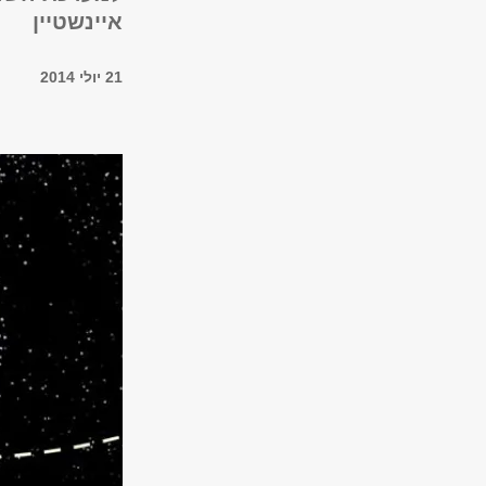
איינשטיין
21 יולי 2014