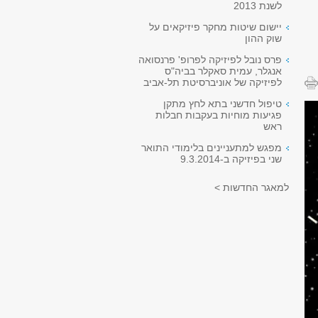
לשנת 2013
יישום שיטות מחקר פיזיקאים על
שוק ההון
פרס נובל לפיזיקה לפרופ' פרנסואה
אנגלר, עמית סאקלר בביה"ס
לפיזיקה של אוניברסיטת תל-אביב
טיפול חדשני בתא לחץ מתקן
פגיעות מוחיות בעקבות חבלות
ראש
מפגש למתעניינים בלימודי התואר
שני בפיזיקה ב-9.3.2014
למאגר החדשות >