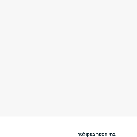
בתי הספר בפקולטה