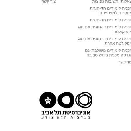
אלות ותשובות נפוצות
צור קשר
כנית לימודים חד-חוגית
חקרית למצטיינים
כנית לימודים חד-חוגית
כנית לימודים דו-חוגית עם חוג
הפקולטה
כנית לימודים דו-חוגית עם חוג
פקולטה אחרת
כנית לימודים משולבת עם
נדסה מכנית בדגש סביבה
ור קשר