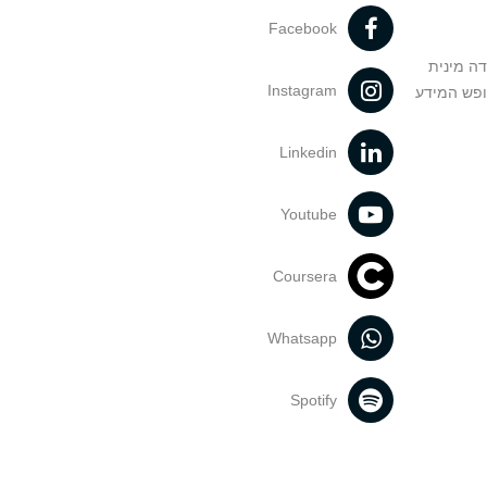
Facebook
דה מינית
Instagram
ופש המידע
Linkedin
Youtube
Coursera
Whatsapp
Spotify