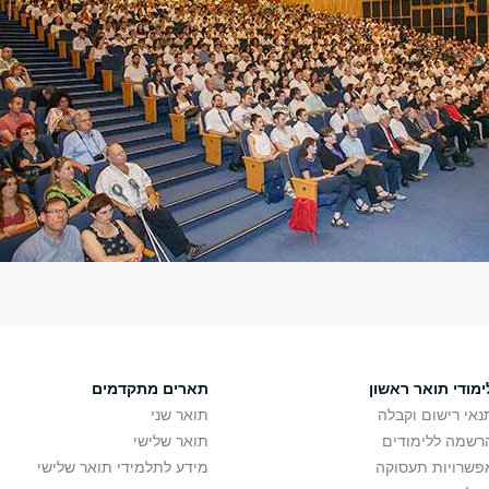
ימודי תואר ראשון
תארים מתקדמים
נאי רישום וקבלה
תואר שני
רשמה ללימודים
תואר שלישי
פשרויות תעסוקה
מידע לתלמידי תואר שלישי