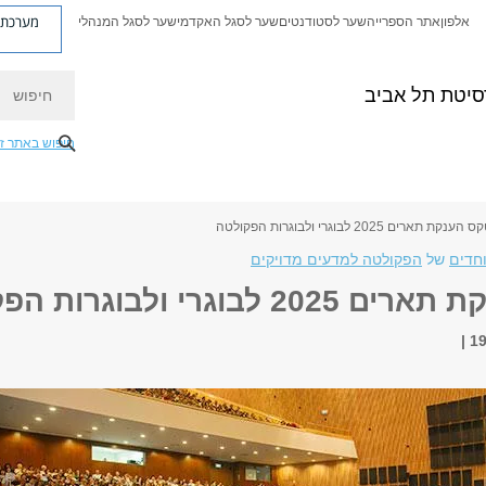
מערכת פ
אלפון
אתר הספרייה
שער לסטודנטים
שער לסגל האקדמי
שער לסגל המנהלי
חיפוש
סיטת תל אביב
חיפוש באתר ז
ענקת תארים 2025 לבוגרי ולבוגרות הפקולטה
וחדים
של
הפקולטה למדעים מדויקים
לבוגרי ולבוגרות הפקולטה