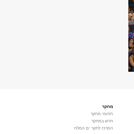
מחקר
תחומי מחקר
חדש במחקר
המרכז לחקר ים המלח