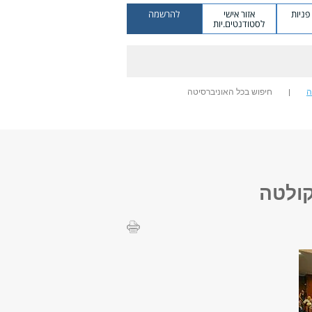
ניות
אזור אישי
להרשמה
לסטודנטים.יות
ה
חיפוש בכל האוניברסיטה