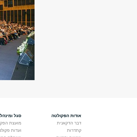
אודות הפקולטה
סגל ומינהל
דבר הדקאנית
מועצת הפקו
קתדרות
ועדות פקולט