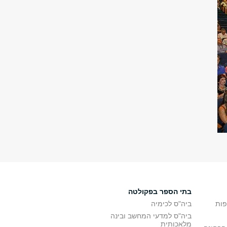
בתי הספר בפקולטה
פות
ביה"ס לכימיה
ביה"ס למדעי המחשב ובינה
מלאכותית