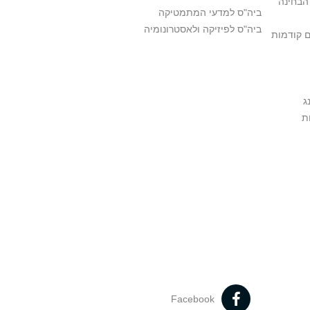
הבחינה
ביה"ס למדעי המתמטיקה
ביה"ס לפיזיקה ולאסטרונומיה
ם קודמות
ג
ת
Facebook