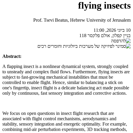
flying insects
Prof. Tsevi Beatus, Hebrew University of Jerusalem
10 ביוני 2026, 11:00
בניין קפלון, אולם פלקסר 118
Abstract:
A flapping insect is a nonlinear dynamical system, strongly coupled
to unsteady and complex fluid flows. Furthermore, flying insects are
subject to fast-growing mechanical instabilities that must be
controlled to enable flight. Hence, similar to balancing a stick on
one's fingertip, insect flight is a delicate balancing act made possible
only by continuous, fast sensory integration and corrective actions.
We focus on open questions in insect flight research that are
associated with flight control mechanisms, aerodynamics and
stability, sensory integration and energetic optimality. For example,
combining mid-air perturbation experiments, 3D tracking methods,