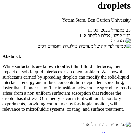
droplets
Yotam Stern, Ben Gurion University
23 באפריל 2025, 11:00
בניין קפלון, אולם פלקסר 118
Abstarct:
While surfactants are known to affect fluid-fluid interfaces, their
impact on solid-liquid interfaces is an open problem. We show that
surfactants carried by spreading droplets can modify the solid-liquid
interfacial energy and induce concentration-dependent spreading,
faster than Tanner’s law. The transition between the spreading trends
arises from a non-uniform surfactant adsorption that reduces the
droplet basal stress. Our theory is consistent with our laboratory
experiments, providing control means for droplet motion, with
relevance to microfluidic systems, coating, and surface treatment.