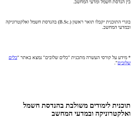
בין הנדסת חשמל ומדעי המחשב.
בוגרי התוכנית יקבלו תואר ראשון (.B.Sc) בהנדסת חשמל ואלקטרוניקה
ובמדעי המחשב.
* מידע על קורסי העשרה מתכנית "כלים שלובים" נמצא באתר "
כלים
שלובים
".
תוכנית לימודים משולבת בהנדסת חשמל
ואלקטרוניקה ובמדעי המחשב