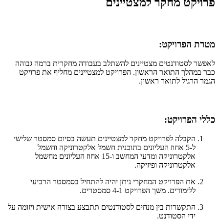
פרויקט מחקר למצטיינים
מטרת הפרויקט:
לאפשר לסטודנטים מצטיינים להשתלב בעבודה מחקרית ברמה גבוהה
כבר במהלך התואר הראשון. הפרויקט למצטיינים מחליף את פרויקט
הגמר הרגיל לתואר ראשון.
כללי הפרויקט:
הקבלה לפרויקט מחקר למצטיינים תעשה בסיום סמסטר שלישי
ל-5 אחוז העליונים בתוכנית חשמל אלקטרוניקה וחשמל
אלקטרוניקה ומדעי המחשב ו-15 אחוז העליונים מחשמל
אלקטרוניקה ופיזיקה.
את הפרויקט המחקרי ניתן יהיה להתחיל בסמסטר הרביעי
ללימודים. משך הפרויקט 4-1 סמסטרים.
התקשרות בין מנחים לסטודנטים תתבצע בצורה אישית ויזומה על
ידי הסטודנט.