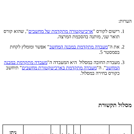
הערות:
רישום לקורס "
ארכיטקטורה מתקדמת של מחשבים
", שהוא קורס
תואר שני, מותנה בהסכמת המרצה.
את ה"
מעבדה מתקדמת במבנה המחשב
" אפשר ומומלץ לקחת
בסמסטר 5.
מעבדת החובה במסלול היא המעבדה ה"
מעבדה מתקדמת במבנה
המחשב
". ה"
מעבדה מתקדמת בארכיטקטורת מחשבים
" תיחשב
כקורס בחירה במסלול.
מסלול תקשורת
ניתן