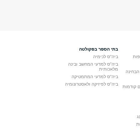
בתי הספר בפקולטה
פות
ביה"ס לכימיה
ביה"ס למדעי המחשב ובינה
מלאכותית
הבחינה
ביה"ס למדעי המתמטיקה
ביה"ס לפיזיקה ולאסטרונומיה
ם קודמות
ג
ת