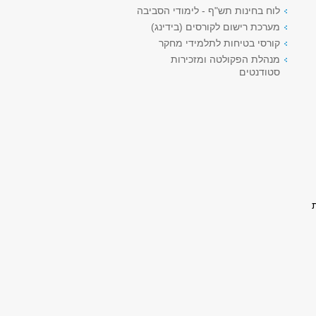
לוח בחינות תש"ף - לימודי הסביבה
מערכת רישום לקורסים (בידינג)
קורסי בטיחות לתלמידי מחקר
מנהלת הפקולטה ומזכירות
סטודנטים