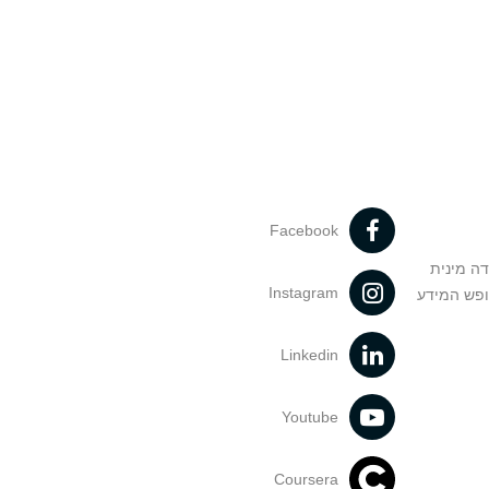
Facebook
דה מינית
Instagram
ופש המידע
Linkedin
Youtube
Coursera