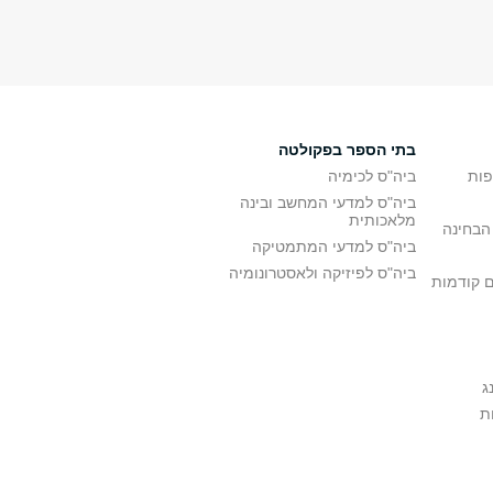
בתי הספר בפקולטה
פות
ביה"ס לכימיה
ביה"ס למדעי המחשב ובינה
מלאכותית
הבחינה
ביה"ס למדעי המתמטיקה
ביה"ס לפיזיקה ולאסטרונומיה
ם קודמות
ג
ת