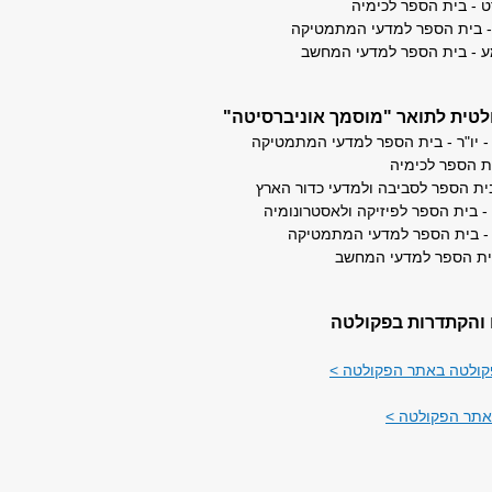
ט - בית הספר לכימיה
 - בית הספר למדעי המתמטיקה
ע - בית הספר למדעי המחשב
לטית לתואר "מוסמך אוניברסיטה"
 - יו"ר - בית הספר למדעי המתמטיקה
ת הספר לכימיה
רשף - בית הספר לסביבה ולמדעי כדור הארץ
י - בית הספר לפיזיקה ולאסטרונומיה
ג - בית הספר למדעי המתמטיקה
 בית הספר למדעי המחשב
והקתדרות בפקולטה
קולטה באתר הפקולטה >
תר הפקולטה >