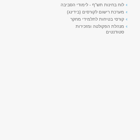
לוח בחינות תש"ף - לימודי הסביבה
מערכת רישום לקורסים (בידינג)
קורסי בטיחות לתלמידי מחקר
מנהלת הפקולטה ומזכירות
סטודנטים