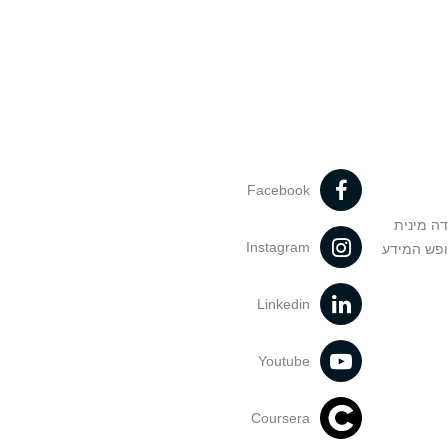
Facebook
דה מינית
Instagram
ופש המידע
Linkedin
Youtube
Coursera