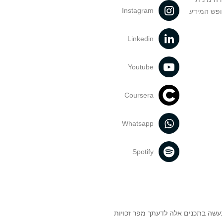
Instagram
ופש המידע
Linkedin
Youtube
Coursera
Whatsapp
Spotify
נעשה בתכנים אלה לדעתך מפר זכויות