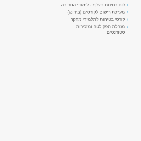
לוח בחינות תש"ף - לימודי הסביבה
מערכת רישום לקורסים (בידינג)
קורסי בטיחות לתלמידי מחקר
מנהלת הפקולטה ומזכירות
סטודנטים