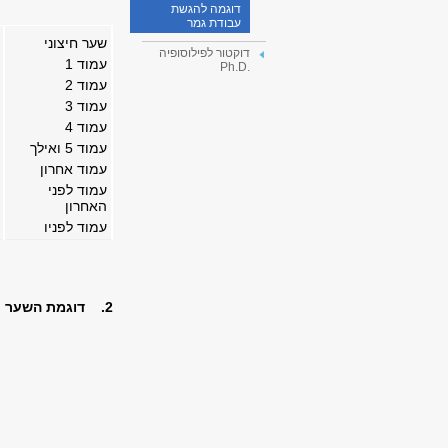
דוגמה להגשת
עבודת גמר
שער חיצוני
דוקטור לפילוסופיה
עמוד 1
.Ph.D
עמוד 2
עמוד 3
עמוד 4
עמוד 5 ואילך
עמוד אחרון
עמוד לפני
האחרון
עמוד לפניו
2. דוגמת השער