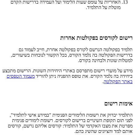
האחריות על עומס שעות הלימוד ועל העמידה בדרישות הקדם
מוטלת על התלמיד.
רישום לקורסים בפקולטות אחרות
תלמיד בפקולטה הנרשם לקורס בפקולטה אחרת, חייב לעמוד גם
בדרישות הפקולטה בה נלמד הקורס, בכל הקשור לנוכחות בשיעורים,
למטלות שונות ולבחינה בקורס.
מידע על מועדי רישום מתפרסם באתרי היחידות השונות. הרישום מתבצע
ביחידה בה נלמד הקורס. את טופס ההפניה ניתן להוריד
מעמוד הטפסים
באתר הפקולטה
.
אימות רישום
התלמיד יבדוק את רשומת הלימודים הפנימית "במידע אישי לתלמיד",
לפני תום תקופת השינויים ברישום לקורסים. רשומת לימודים פנימית
מפרטת את מצבו האקדמי של התלמיד: קורסים אליהם נרשם, קורסים
אותם למד והציונים שהשיג בהם.