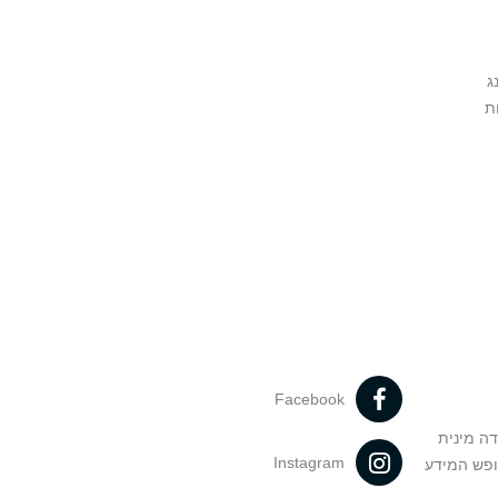
ג
ת
Facebook
דה מינית
Instagram
ופש המידע