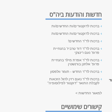
חדשות והודעות ביה"ס
ברכות לדוקטורים/ות החדשים/ות
ברכות לדוקטורים/ות החדשים/ות
ברכות לד"ר החדשים!
ברכות לד"ר דוד טרביז' בהנחיית
פרופ' נעם רינצקי
ברכות לד"ר אפרת מילר בהנחיית
פרופ' אלחנן בורנשטין
ברכות לד"ר החדש - תומר וולפסון
ברכות לד"ר נועם רזין לרגל הזכאות
ד
לקבלת התואר "דוקטור לפילוסופיה"
למאגר החדשות >
קישורים שימושיים