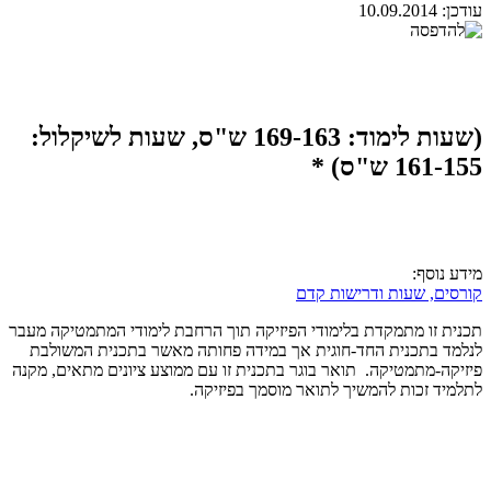
עודכן:
10.09.2014
(שעות לימוד: 169-163 ש"ס, שעות לשיקלול:
161-155 ש"ס) *
מידע נוסף:
קורסים, שעות ודרישות קדם
תכנית זו מתמקדת בלימודי הפיזיקה תוך הרחבת לימודי המתמטיקה מעבר
לנלמד בתכנית החד-חוגית אך במידה פחותה מאשר בתכנית המשולבת
פיזיקה-מתמטיקה. תואר בוגר בתכנית זו עם ממוצע ציונים מתאים, מקנה
לתלמיד זכות להמשיך לתואר מוסמך בפיזיקה.