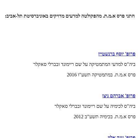
חתני פרס א.מ.ת. מהפקולטה למדעים מדויקים באוניברסיטת תל-אביב:
פרופ' יוסף ברנשטיין
ביה"ס למדעי המתמטיקה על שם ריימונד ובברלי סאקלר
פרס א.מ.ת. במתמטיקה תשע"ו 2016
פרופ' אברהם ניצן
ביה"ס לכימיה על שם ריימונד ובברלי סאקלר
פרס א.מ.ת. בכימיה תשע"ב 2012
פרופ' נוגה אלון