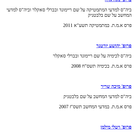
ביה"ס למדעי המתמטיקה על שם ריימונד ובברלי סאקלר וביה"ס למדעי
המחשב על שם בלבטניק
פרס א.מ.ת. במתמטיקה תשע"א 2011
פרופ' יהושע יורטנר
ביה"ס לכימיה על שם ריימונד ובברלי סאקלר
פרס א.מ.ת. בכימיה תשס"ח 2008
פרופ' מיכה שריר
ביה"ס למדעי המחשב על שם בלבטניק
פרס א.מ.ת. במדעי המחשב תשס"ז 2007
פרופ' ויטלי מילמן