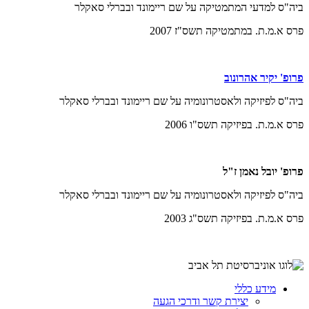
ביה"ס למדעי המתמטיקה על שם ריימונד ובברלי סאקלר
פרס א.מ.ת. במתמטיקה תשס"ז 2007
פרופ' יקיר אהרונוב
ביה"ס לפיזיקה ולאסטרונומיה על שם ריימונד ובברלי סאקלר
פרס א.מ.ת. בפיזיקה תשס"ו 2006
פרופ' יובל נאמן ז"ל
ביה"ס לפיזיקה ולאסטרונומיה על שם ריימונד ובברלי סאקלר
פרס א.מ.ת. בפיזיקה תשס"ג 2003
מידע כללי
יצירת קשר ודרכי הגעה