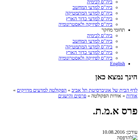
ביה"ס לכימיה
ביה"ס למדעי המחשב
ביה"ס למדעי המתמטיקה
ביה"ס למדעי כדור הארץ
ביה"ס לפיזיקה ולאסטרונומיה
תחומי מחקר
ביה"ס לכימיה
ביה"ס למדעי המחשב
ביה"ס למדעי המתמטיקה
ביה"ס למדעי כדור הארץ
ביה"ס לפיזיקה ולאסטרונומיה
English
הינך נמצא כאן
לדף הבית של אוניברסיטת תל אביב
»
הפקולטה למדעים מדויקים
»
אודות
»
אודות הפקולטה
»
פרסים והישגים
פרס א.מ.ת.
עודכן:
10.08.2016