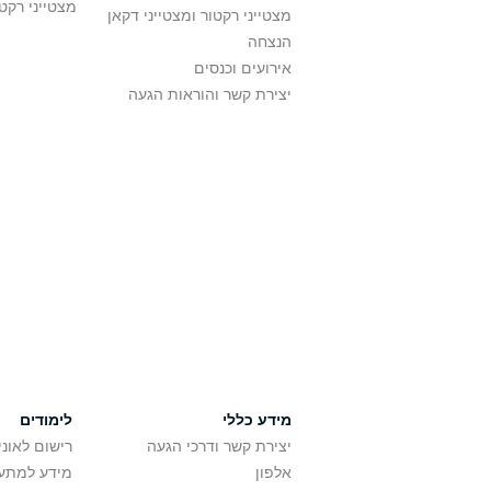
מצטייני רקט
מצטייני רקטור ומצטייני דקאן
הנצחה
אירועים וכנסים
יצירת קשר והוראות הגעה
מידע כללי
לימודים
יצירת קשר ודרכי הגעה
רישום לאונ
אלפון
מידע למתענ