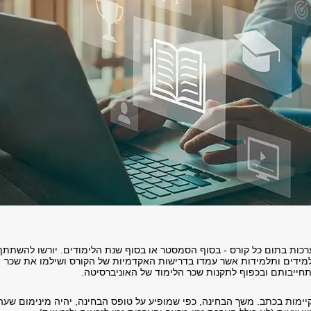
ערכות בתום כל קורס - בסוף הסמסטר או בסוף שנת הלימודים. יורשו להשתתף
מידים ותלמידות אשר עמדו בדרישות האקדמיות של הקורס ושילמו את שכר
ייבותם ובכפוף לתקנות שכר הלימוד של האוניברסיטה.
ימות בכתב. משך הבחינה, כפי שמופיע על טופס הבחינה, יהיה מינימום שעה