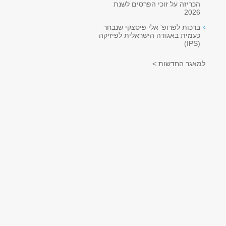
הכריזה על זוכי הפרסים לשנת
2026
ברכות לפרופ' אלי פיסצקי שנבחר
כעמית באגודה הישראלית לפיזיקה
(IPS)
למאגר החדשות >