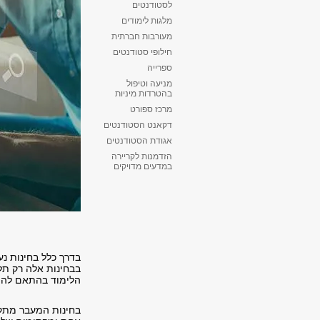
לסטודנטים
מלגות לימודים
מעורבות חברתית
חילופי סטודנטים
ספרייה
מניעה וטיפול
בהטרדות מיניות
מרכז ספורט
דקאנט הסטודנטים
אגודת הסטודנטים
הזדמנות לקריירה
במדעים מדויקים
בדרך כלל בחינות נ
בבחינות אלה רק תל
הלימוד בהתאם להתח
בחינות המעבר מתקי