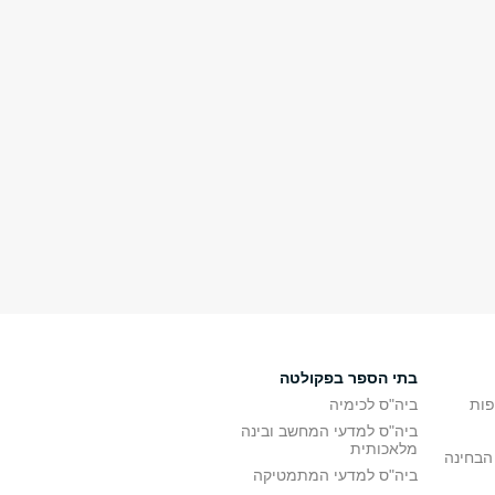
בתי הספר בפקולטה
פות
ביה"ס לכימיה
ביה"ס למדעי המחשב ובינה
מלאכותית
הבחינה
ביה"ס למדעי המתמטיקה