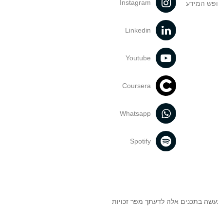
Instagram
ופש המידע
Linkedin
Youtube
Coursera
Whatsapp
Spotify
נעשה בתכנים אלה לדעתך מפר זכויות