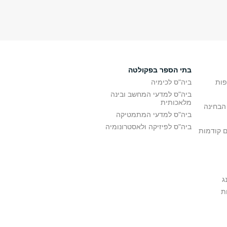
בתי הספר בפקולטה
פות
ביה"ס לכימיה
ביה"ס למדעי המחשב ובינה
מלאכותית
הבחינה
ביה"ס למדעי המתמטיקה
ביה"ס לפיזיקה ולאסטרונומיה
ם קודמות
ג
ת