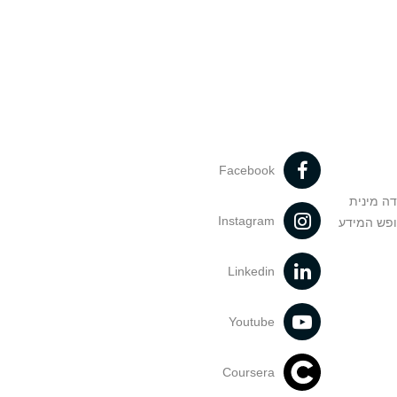
Facebook
דה מינית
Instagram
ופש המידע
Linkedin
Youtube
Coursera