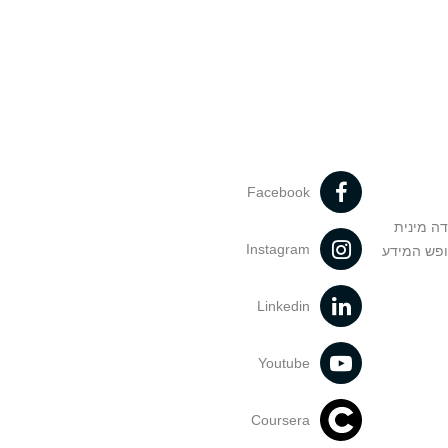
Facebook
דה מינית
Instagram
ופש המידע
Linkedin
Youtube
Coursera