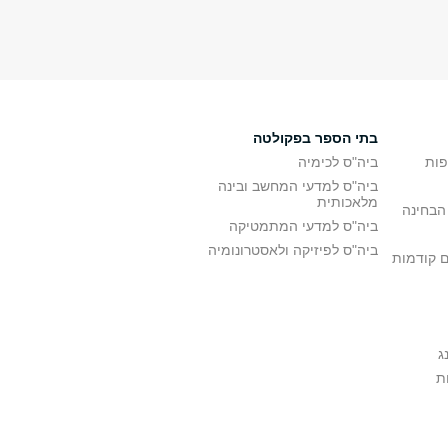
בתי הספר בפקולטה
פות
ביה"ס לכימיה
ביה"ס למדעי המחשב ובינה
מלאכותית
הבחינה
ביה"ס למדעי המתמטיקה
ביה"ס לפיזיקה ולאסטרונומיה
ם קודמות
ג
ת