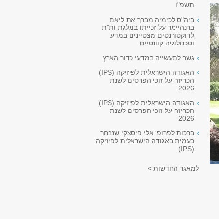
תשפ"ו
ביה"ס לכימיה מברך את ליאם
ברנהיימר על זכייתו במלגת ות"ת
לדוקטורנטים מצטיינים במדע
וטכנולוגיה קוונטיים
גשר לתעשייה במדעי כדור הארץ
האגודה הישראלית לפיזיקה (IPS)
הכריזה על זוכי הפרסים לשנת
2026
האגודה הישראלית לפיזיקה (IPS)
הכריזה על זוכי הפרסים לשנת
2026
ברכות לפרופ' אלי פיסצקי שנבחר
כעמית באגודה הישראלית לפיזיקה
(IPS)
למאגר החדשות >