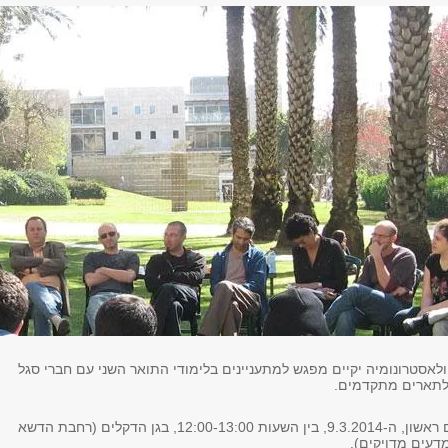
לאסטרונומיה יקיים מפגש למתעניינים בלימודי התואר השני עם חברי סגל
 לתארים מתקדמים.
המפגש יתקיים ביום ראשון, ה-9.3.2014, בין השעות 12:00-13:00, בגן הדקלים (רחבת הדשא
דעים מדויקים).