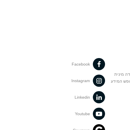
Facebook
דה מינית
Instagram
ופש המידע
Linkedin
Youtube