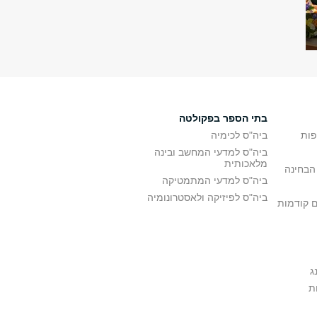
בתי הספר בפקולטה
פות
ביה"ס לכימיה
ביה"ס למדעי המחשב ובינה
מלאכותית
הבחינה
ביה"ס למדעי המתמטיקה
ביה"ס לפיזיקה ולאסטרונומיה
ם קודמות
ג
ת