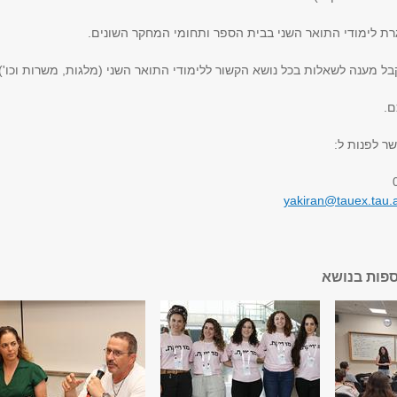
 לימודי התואר השני בבית הספר ותחומי המחקר השונים.
לקבל מענה לשאלות בכל נושא הקשור ללימודי התואר השני (מלגות, משרות וכו').
.
ר לפנות ל:
yakiran@tauex.tau.a
ספות בנושא