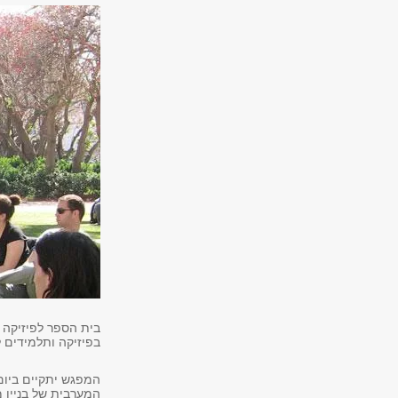
בית הספר לפיזיקה ו
בפיזיקה ותלמידים
המערבית של בניין מ