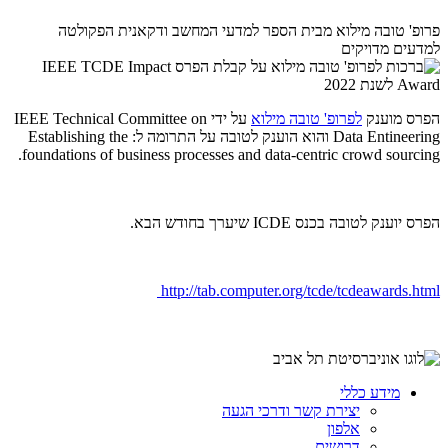
פרופ' טובה מילוא מבית הספר למדעי המחשב ודקאנית הפקולטה
למדעים מדויקים
הפרס מוענק
לפרופ' טובה מילוא
על ידי IEEE Technical Committee on
Data Entineering והוא הוענק לטובה על התרומה ל: Establishing the
foundations of business processes and data-centric crowd sourcing.
הפרס יוענק לטובה בכנס ICDE שיערך בחודש הבא.
http://tab.computer.org/tcde/tcdeawards.html
מידע כללי
יצירת קשר ודרכי הגעה
אלפון
דרושים