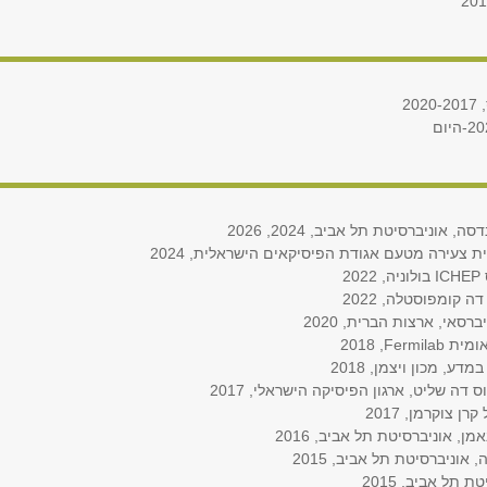
2
ניברסיטת תל אביב, 2024, 2026
ת צעירה מטעם אגודת הפיסיקאים הישראלית, 2024
אי, ארצות הברית, 2020
, מכון ויצמן, 2018
ה שליט, ארגון הפיסיקה הישראלי, 2017
, אוניברסיטת תל אביב, 2016
וניברסיטת תל אביב, 2015
תל אביב, 2015