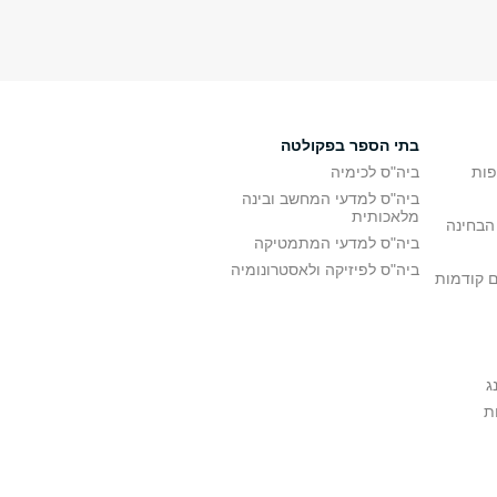
בתי הספר בפקולטה
פות
ביה"ס לכימיה
ביה"ס למדעי המחשב ובינה
מלאכותית
הבחינה
ביה"ס למדעי המתמטיקה
ביה"ס לפיזיקה ולאסטרונומיה
ם קודמות
ג
ת