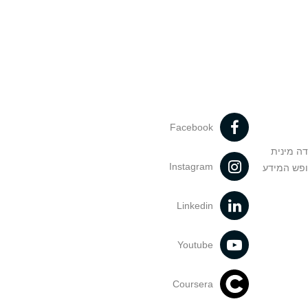
Facebook
דה מינית
Instagram
ופש המידע
Linkedin
Youtube
Coursera