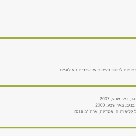
פות לניטור פעילות על שברים גיאולוגיים
, באר שבע, 2007
נגב, באר שבע, 2009
קליפורניה, פסדינה, ארה׳׳ב 2016