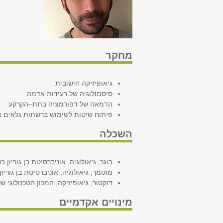
מחקר
גיאופיזיקה חישובית
סיסמולוגיה של רעידות אדמה
הדמאה של דפורמציה בתת–הקרקע
פיתוח שיטות לשימוש ברשתות גלאים צפו
השכלה
בוגר, גיאולוגיה, אוניברסיטת בן גוריון בנגב
מוסמך, גיאולוגיה, אוניברסיטת בן גוריון ב
דוקטור, גיאופיזיקה, המכון הטכנולוגי של 
מינויים אקדמיים