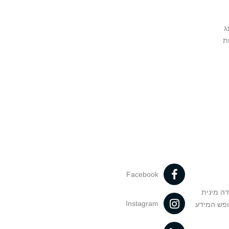
ג
ת
Facebook
דה מינית
Instagram
ופש המידע