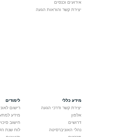
אירועים וכנסים
יצירת קשר והוראות הגעה
מידע כללי
לימודים
יצירת קשר ודרכי הגעה
רישום לאונ
אלפון
מידע למתענ
דרושים
חישוב סיכוי
נהלי האוניברסיטה
לוח שנת הל