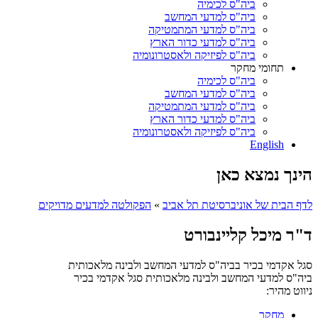
ביה"ס לכימיה
ביה"ס למדעי המחשב
ביה"ס למדעי המתמטיקה
ביה"ס למדעי כדור הארץ
ביה"ס לפיזיקה ולאסטרונומיה
תחומי מחקר
ביה"ס לכימיה
ביה"ס למדעי המחשב
ביה"ס למדעי המתמטיקה
ביה"ס למדעי כדור הארץ
ביה"ס לפיזיקה ולאסטרונומיה
English
הינך נמצא כאן
לדף הבית של אוניברסיטת תל אביב
»
הפקולטה למדעים מדויקים
ד"ר מיכל קליינבורט
סגל אקדמי בכיר בביה"ס למדעי המחשב ולבינה מלאכותית
ביה"ס למדעי המחשב ולבינה מלאכותית
סגל אקדמי בכיר
ניווט מהיר:
מחקר