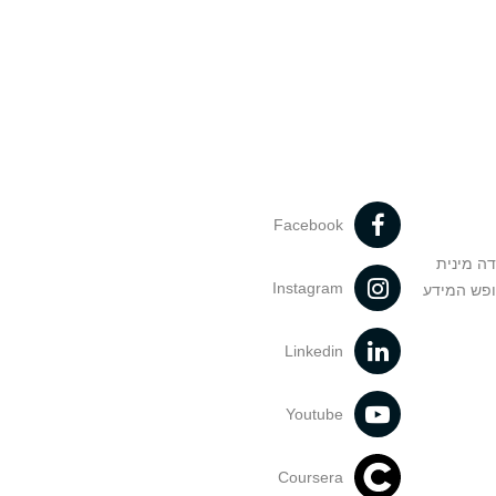
Facebook
דה מינית
Instagram
ופש המידע
Linkedin
Youtube
Coursera