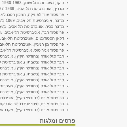
חוקר, מעבדות נחל שורק, 1966-1963
מדריך, אוניברסיטת תל-אביב, 1967-1966
פרופסור עוזר לפיזיקה, המכון הטכנולוגי בברוקלי
מרצה, אוניברסיטת תל-אביב, 1971-1969
מרצה בכיר, אוניברסיטת תל-אביב, 1985-1971
פרופסור חבר, אוניברסיטת תל-אביב, 1997-1985
דקאן הסטודנטים, אוניברסיטת תל-אביב, 97-1992
פרופסור מן המניין, אוניברסיטת תל-אביב, -1997
פרופסור אמריטוס, אוניברסיטת תל-אביב, ה
חבר סגל אורח (בחודשי הקיץ), אוניברסיטת ל
חבר סגל אורח (בשבתון), אוניברסיטת קווינס, א
חבר סגל אורח (בחודשי הקיץ), אוניברסיטת אוק
חבר סגל אורח (בשבתון), אוניברסיטת ברמינגה
חבר סגל אורח (בחודשי הקיץ), אוניברסיטת
חבר סגל אורח (בחודשי הקיץ), מעבדות חיל
חבר סגל אורח (בחודשי הקיץ), אוניברסיטת מרילנד, 
פרופסור אורח (בחודשי הקיץ), אוניברסיטת ניו
פרופסור אורח, סיטי יוניברסיטי הונג קונג, ש
פרופסור אורח (בחודשי הקיץ), מקדניאל קולג', מרילנד, 8 
פרסים ומלגות