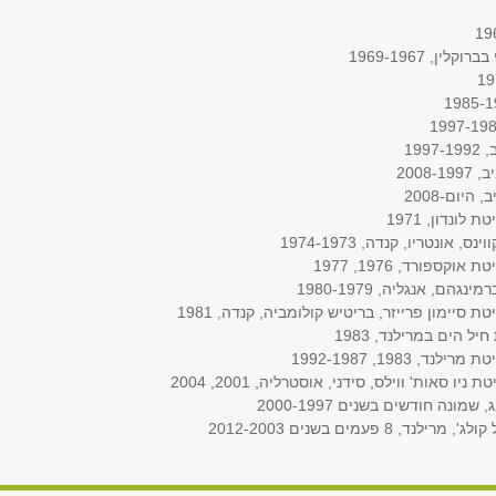
ן, 1969-1967
19
2008
יום-2008
ונדון, 1971
ונטריו, קנדה, 1974-1973
ספורד, 1976, 1977
ם, אנגליה, 1980-1979
 סיימון פרייזר, בריטיש קולומביה, קנדה, 1981
 הים במרילנד, 1983
1983, 1992-1987
 סאות' ווילס, סידני, אוסטרליה, 2001, 2004
מונה חודשים בשנים 2000-1997
פעמים בשנים 2012-2003