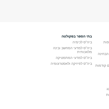
בתי הספר בפקולטה
פות
ביה"ס לכימיה
ביה"ס למדעי המחשב ובינה
מלאכותית
הבחינה
ביה"ס למדעי המתמטיקה
ביה"ס לפיזיקה ולאסטרונומיה
ם קודמות
ג
ת