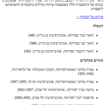
גלאי "קוביית הקרח" המוצב בקוטב הדרומי. עמיר לוינסון חוקר אספקטים
שונים של התופעות הללו באמצעות פיתוח מודלים מתמטיים והשוואתם
לתצפיות.
פירוט על המחקר >
השכלה
תואר בוגר בפיזיקה, אוניברסיטת בן-גוריון, 1985
תואר שני בפיזיקה, אוניברסיטת בן-גוריון, 1988
תואר דוקטור בפיזיקה, אוניברסיטת בן-גוריון, 1992
מינויים אקדמיים
עמית מחקר באסטרופיזיקה, המכון הטכנולוגי של קליפורניה,
1995-1992
עמית מחקר באסטרופיזיקה, אוניברסיטת קורנל, 1997-1995
מרצה בכיר לפיזיקה, אוניברסיטת תל אביב, 2002-1997
פרופסור חבר לפיזיקה, אוניברסיטת תל אביב, 2009-2002