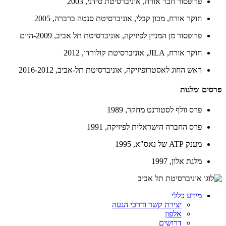
פרופסור חבר אורח, אוניברסיטת סידני, 2003
חוקר אורח, מכון קבלי, אוניברסיטת סנטה ברברה, 2005
פרופסור מן המניין לפיזיקה, אוניברסיטת תל אביב, 2009-היום
חוקר אורח,
JILA
, אוניברסיטת קולורדו, 2012
ראש החוג לאסטרופיזיקה, אוניברסיטת תל-אביב, 2016-2012
פרסים ומלגות
פרס וולף לסטודנט מחקר, 1989
פרס החברה הישראלית לפיזיקה, 1991
מענק
ATP
של נאס"א, 1995
מלגת אלון, 1997
מידע כללי
יצירת קשר ודרכי הגעה
אלפון
דרושים